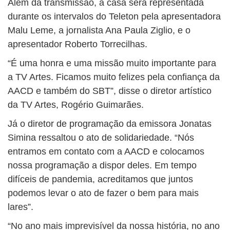
Além da transmissão, a casa será representada
durante os intervalos do Teleton pela apresentadora
Malu Leme, a jornalista Ana Paula Ziglio, e o
apresentador Roberto Torrecilhas.
“É uma honra e uma missão muito importante para
a TV Artes. Ficamos muito felizes pela confiança da
AACD e também do SBT”, disse o diretor artístico
da TV Artes, Rogério Guimarães.
Já o diretor de programação da emissora Jonatas
Simina ressaltou o ato de solidariedade. “Nós
entramos em contato com a AACD e colocamos
nossa programação a dispor deles. Em tempo
difíceis de pandemia, acreditamos que juntos
podemos levar o ato de fazer o bem para mais
lares”.
“No ano mais imprevisível da nossa história, no ano