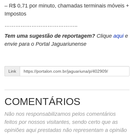
– R$ 0,71 por minuto, chamadas terminais móveis +
Impostos
…………………………………..
Tem uma sugestão de reportagem?
Clique
aqui
e
envie para o Portal Jaguariunense
Link
COMENTÁRIOS
Não nos responsabilizamos pelos comentários
feitos por nossos visitantes, sendo certo que as
opiniões aqui prestadas não representam a opinião