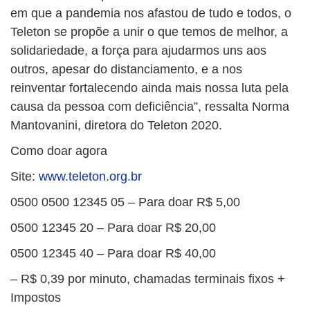
em que a pandemia nos afastou de tudo e todos, o
Teleton se propõe a unir o que temos de melhor, a
solidariedade, a força para ajudarmos uns aos
outros, apesar do distanciamento, e a nos
reinventar fortalecendo ainda mais nossa luta pela
causa da pessoa com deficiência”, ressalta Norma
Mantovanini, diretora do Teleton 2020.
Como doar agora
Site:
www.teleton.org.br
0500 0500 12345 05 – Para doar R$ 5,00
0500 12345 20 – Para doar R$ 20,00
0500 12345 40 – Para doar R$ 40,00
– R$ 0,39 por minuto, chamadas terminais fixos +
Impostos