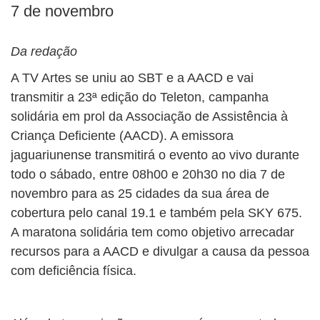
7 de novembro
Da redação
A TV Artes se uniu ao SBT e a AACD e vai
transmitir a 23ª edição do Teleton, campanha
solidária em prol da Associação de Assistência à
Criança Deficiente (AACD). A emissora
jaguariunense transmitirá o evento ao vivo durante
todo o sábado, entre 08h00 e 20h30 no dia 7 de
novembro para as 25 cidades da sua área de
cobertura pelo canal 19.1 e também pela SKY 675.
A maratona solidária tem como objetivo arrecadar
recursos para a AACD e divulgar a causa da pessoa
com deficiência física.