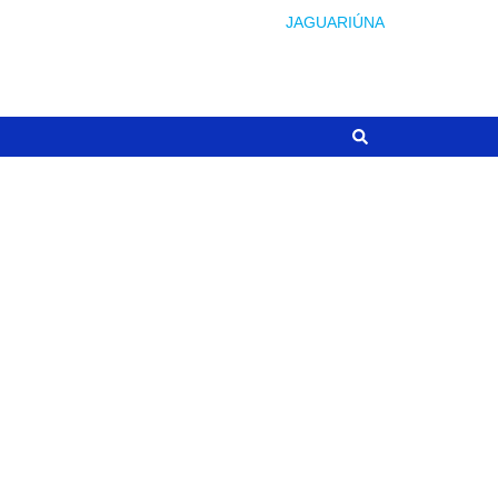
JAGUARIÚNA