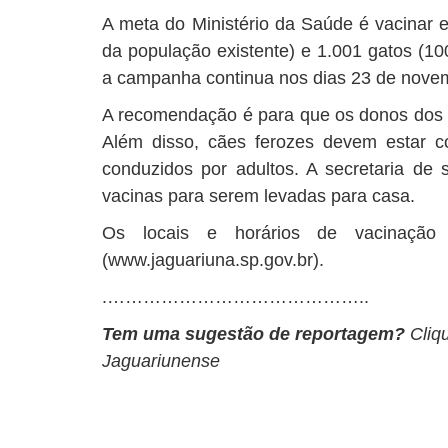
A meta do Ministério da Saúde é vacinar
da população existente) e 1.001 gatos (10
a campanha continua nos dias 23 de nove
A recomendação é para que os donos dos 
Além disso, cães ferozes devem estar c
conduzidos por adultos. A secretaria de 
vacinas para serem levadas para casa.
Os locais e horários de vacinação 
(www.jaguariuna.sp.gov.br).
.……………………………………..
Tem uma sugestão de reportagem?
Cliq
Jaguariunense