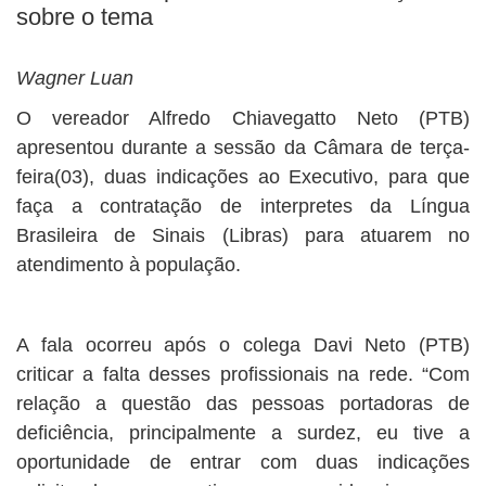
sobre o tema
Wagner Luan
O vereador Alfredo Chiavegatto Neto (PTB)
apresentou durante a sessão da Câmara de terça-
feira(03), duas indicações ao Executivo, para que
faça a contratação de interpretes da Língua
Brasileira de Sinais (Libras) para atuarem no
atendimento à população.
A fala ocorreu após o colega Davi Neto (PTB)
criticar a falta desses profissionais na rede. “Com
relação a questão das pessoas portadoras de
deficiência, principalmente a surdez, eu tive a
oportunidade de entrar com duas indicações