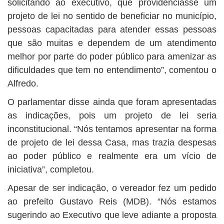
solicitando ao executivo, que providenciasse um
projeto de lei no sentido de beneficiar no município,
pessoas capacitadas para atender essas pessoas
que são muitas e dependem de um atendimento
melhor por parte do poder público para amenizar as
dificuldades que tem no entendimento”, comentou o
Alfredo.
O parlamentar disse ainda que foram apresentadas
as indicações, pois um projeto de lei seria
inconstitucional. “Nós tentamos apresentar na forma
de projeto de lei dessa Casa, mas trazia despesas
ao poder público e realmente era um vício de
iniciativa”, completou.
Apesar de ser indicação, o vereador fez um pedido
ao prefeito Gustavo Reis (MDB). “Nós estamos
sugerindo ao Executivo que leve adiante a proposta