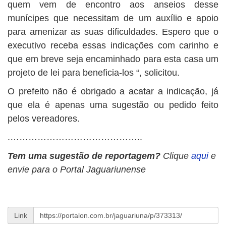
quem vem de encontro aos anseios desse
munícipes que necessitam de um auxílio e apoio
para amenizar as suas dificuldades. Espero que o
executivo receba essas indicações com carinho e
que em breve seja encaminhado para esta casa um
projeto de lei para beneficia-los “, solicitou.
O prefeito não é obrigado a acatar a indicação, já
que ela é apenas uma sugestão ou pedido feito
pelos vereadores.
.……………………………………..
Tem uma sugestão de reportagem?
Clique
aqui
e
envie para o Portal Jaguariunense
Link