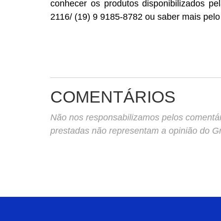
conhecer os produtos disponibilizados 
2116/ (19) 9 9185-8782 ou saber mais pel
COMENTÁRIOS
Não nos responsabilizamos pelos comentário
prestadas não representam a opinião do 