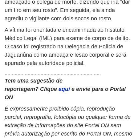
ameaçado o colega de morte, dizendo que iria “dar
um tiro em seu rosto”. Em seguida, ela ainda
agrediu o vigilante com dois socos no rosto.
A vítima foi orientada e encaminhada ao Instituto
Médico Legal (IML) para exame de corpo de delito.
O caso foi registrado na Delegacia de Polícia de
Jaguariúna como ameaça e lesão corporal e será
apurado pela autoridade policial.
………………………………………………………….
Tem uma sugestão de
reportagem?
Clique
aqui
e envie para o Portal
ON
É expressamente proibido cópia, reprodução
parcial, reprografia, fotocópia ou qualquer forma de
extração de informações do site Portal ON sem
prévia autorização por escrito do Portal ON, mesmo