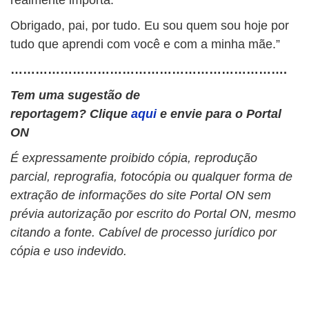
realmente importa.
Obrigado, pai, por tudo. Eu sou quem sou hoje por
tudo que aprendi com você e com a minha mãe.”
………………………………………………………….
Tem uma sugestão de
reportagem? Clique
aqui
e envie para o Portal
ON
É expressamente proibido cópia, reprodução
parcial, reprografia, fotocópia ou qualquer forma de
extração de informações do site Portal ON sem
prévia autorização por escrito do Portal ON, mesmo
citando a fonte. Cabível de processo jurídico por
cópia e uso indevido.