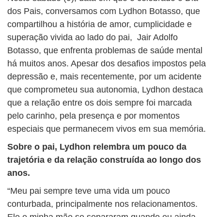
dos Pais, conversamos com Lydhon Botasso, que
compartilhou a história de amor, cumplicidade e
superação vivida ao lado do pai, Jair Adolfo
Botasso, que enfrenta problemas de saúde mental
há muitos anos. Apesar dos desafios impostos pela
depressão e, mais recentemente, por um acidente
que comprometeu sua autonomia, Lydhon destaca
que a relação entre os dois sempre foi marcada
pelo carinho, pela presença e por momentos
especiais que permanecem vivos em sua memória.
Sobre o pai, Lydhon relembra um pouco da
trajetória e da relação construída ao longo dos
anos.
“Meu pai sempre teve uma vida um pouco
conturbada, principalmente nos relacionamentos.