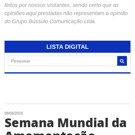
feitos por nossos visitantes, sendo certo que as
opiniões aqui prestadas não representam a opinião
do Grupo Bússulo Comunicação Ltda.
LISTA DIGITAL
Pesquisar
08/08/2026
Semana Mundial da