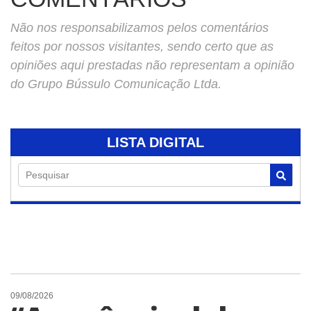
Não nos responsabilizamos pelos comentários
feitos por nossos visitantes, sendo certo que as
opiniões aqui prestadas não representam a opinião
do Grupo Bússulo Comunicação Ltda.
LISTA DIGITAL
Pesquisar
09/08/2026