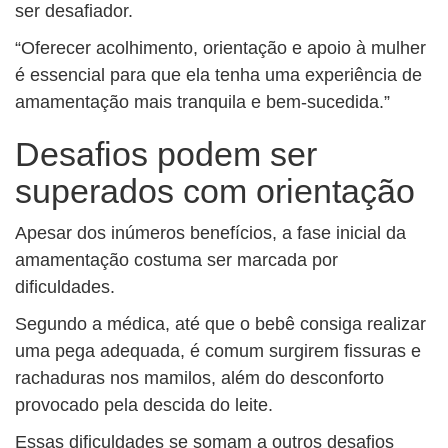
ser desafiador.
“Oferecer acolhimento, orientação e apoio à mulher
é essencial para que ela tenha uma experiência de
amamentação mais tranquila e bem-sucedida.”
Desafios podem ser
superados com orientação
Apesar dos inúmeros benefícios, a fase inicial da
amamentação costuma ser marcada por
dificuldades.
Segundo a médica, até que o bebê consiga realizar
uma pega adequada, é comum surgirem fissuras e
rachaduras nos mamilos, além do desconforto
provocado pela descida do leite.
Essas dificuldades se somam a outros desafios