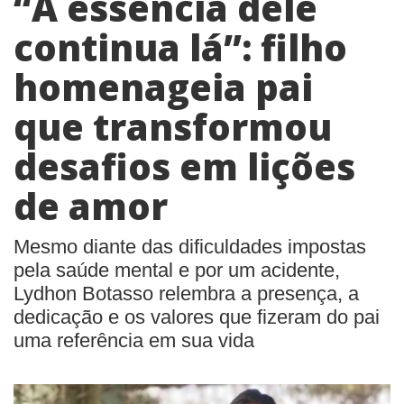
“A essência dele
continua lá”: filho
homenageia pai
que transformou
desafios em lições
de amor
Mesmo diante das dificuldades impostas
pela saúde mental e por um acidente,
Lydhon Botasso relembra a presença, a
dedicação e os valores que fizeram do pai
uma referência em sua vida