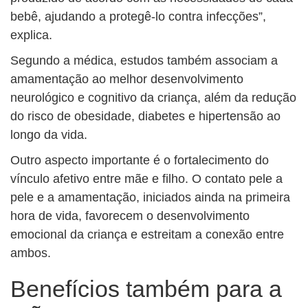
bebê, ajudando a protegê-lo contra infecções”,
explica.
Segundo a médica, estudos também associam a
amamentação ao melhor desenvolvimento
neurológico e cognitivo da criança, além da redução
do risco de obesidade, diabetes e hipertensão ao
longo da vida.
Outro aspecto importante é o fortalecimento do
vínculo afetivo entre mãe e filho. O contato pele a
pele e a amamentação, iniciados ainda na primeira
hora de vida, favorecem o desenvolvimento
emocional da criança e estreitam a conexão entre
ambos.
Benefícios também para a