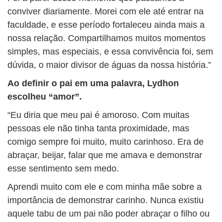
conviver diariamente. Morei com ele até entrar na
faculdade, e esse período fortaleceu ainda mais a
nossa relação. Compartilhamos muitos momentos
simples, mas especiais, e essa convivência foi, sem
dúvida, o maior divisor de águas da nossa história.”
Ao definir o pai em uma palavra, Lydhon
escolheu “amor”.
“Eu diria que meu pai é amoroso. Com muitas
pessoas ele não tinha tanta proximidade, mas
comigo sempre foi muito, muito carinhoso. Era de
abraçar, beijar, falar que me amava e demonstrar
esse sentimento sem medo.
Aprendi muito com ele e com minha mãe sobre a
importância de demonstrar carinho. Nunca existiu
aquele tabu de um pai não poder abraçar o filho ou