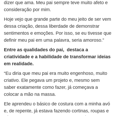
dizer que ama. Meu pai sempre teve muito afeto e
consideração por mim.
Hoje vejo que grande parte do meu jeito de ser vem
dessa criação, dessa liberdade de demonstrar
sentimentos e emoções. Por isso, se eu tivesse que
definir meu pai em uma palavra, seria amoroso.”
Entre as qualidades do pai, destaca a
criatividade e a habilidade de transformar ideias
em realidade.
“Eu diria que meu pai era muito engenhoso, muito
criativo. Ele pegava um projeto e, mesmo sem
saber exatamente como fazer, já começava a
colocar a mão na massa.
Ele aprendeu o básico de costura com a minha avó
e, de repente, já estava fazendo cortinas, roupas e