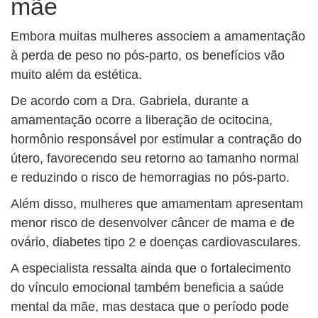
mãe
Embora muitas mulheres associem a amamentação
à perda de peso no pós-parto, os benefícios vão
muito além da estética.
De acordo com a Dra. Gabriela, durante a
amamentação ocorre a liberação de ocitocina,
hormônio responsável por estimular a contração do
útero, favorecendo seu retorno ao tamanho normal
e reduzindo o risco de hemorragias no pós-parto.
Além disso, mulheres que amamentam apresentam
menor risco de desenvolver câncer de mama e de
ovário, diabetes tipo 2 e doenças cardiovasculares.
A especialista ressalta ainda que o fortalecimento
do vínculo emocional também beneficia a saúde
mental da mãe, mas destaca que o período pode