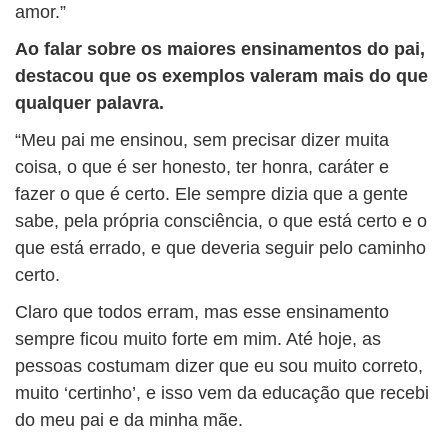
amor.”
Ao falar sobre os maiores ensinamentos do pai,
destacou que os exemplos valeram mais do que
qualquer palavra.
“Meu pai me ensinou, sem precisar dizer muita
coisa, o que é ser honesto, ter honra, caráter e
fazer o que é certo. Ele sempre dizia que a gente
sabe, pela própria consciência, o que está certo e o
que está errado, e que deveria seguir pelo caminho
certo.
Claro que todos erram, mas esse ensinamento
sempre ficou muito forte em mim. Até hoje, as
pessoas costumam dizer que eu sou muito correto,
muito ‘certinho’, e isso vem da educação que recebi
do meu pai e da minha mãe.