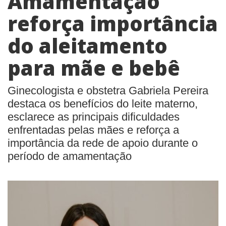
Amamentação
reforça importância
do aleitamento
para mãe e bebê
Ginecologista e obstetra Gabriela Pereira
destaca os benefícios do leite materno,
esclarece as principais dificuldades
enfrentadas pelas mães e reforça a
importância da rede de apoio durante o
período de amamentação