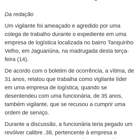
Da redação
Um vigilante foi ameaçado e agredido por uma
colega de trabalho durante o expediente em uma
empresa de logística localizada no bairro Tanquinho
Velho, em Jaguariúna, na madrugada desta terça-
feira (14).
De acordo com o boletim de ocorrência, a vítima, de
31 anos, relatou que trabalha como vigilante líder
em uma empresa de logística, quando se
desentendeu com uma funcionária, de 35 anos,
também vigilante, que se recusou a cumprir uma
ordem de serviço.
Durante a discussão, a funcionária teria pegado um
revólver calibre .38, pertencente à empresa e