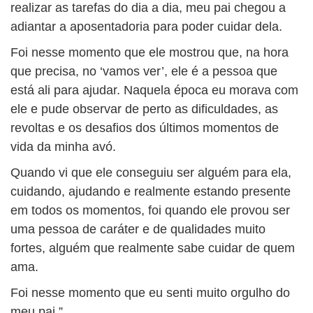
realizar as tarefas do dia a dia, meu pai chegou a
adiantar a aposentadoria para poder cuidar dela.
Foi nesse momento que ele mostrou que, na hora
que precisa, no ‘vamos ver’, ele é a pessoa que
está ali para ajudar. Naquela época eu morava com
ele e pude observar de perto as dificuldades, as
revoltas e os desafios dos últimos momentos de
vida da minha avó.
Quando vi que ele conseguiu ser alguém para ela,
cuidando, ajudando e realmente estando presente
em todos os momentos, foi quando ele provou ser
uma pessoa de caráter e de qualidades muito
fortes, alguém que realmente sabe cuidar de quem
ama.
Foi nesse momento que eu senti muito orgulho do
meu pai.”