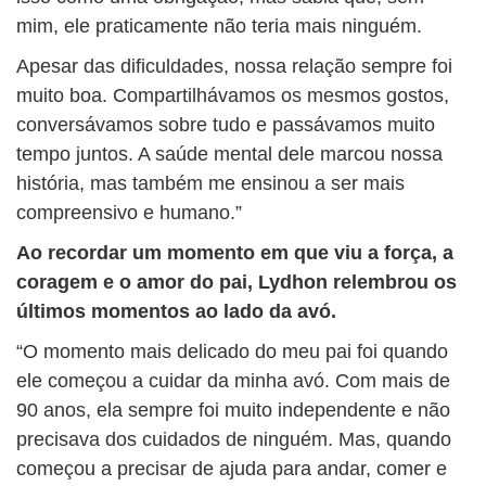
mim, ele praticamente não teria mais ninguém.
Apesar das dificuldades, nossa relação sempre foi
muito boa. Compartilhávamos os mesmos gostos,
conversávamos sobre tudo e passávamos muito
tempo juntos. A saúde mental dele marcou nossa
história, mas também me ensinou a ser mais
compreensivo e humano.”
Ao recordar um momento em que viu a força, a
coragem e o amor do pai, Lydhon relembrou os
últimos momentos ao lado da avó.
“O momento mais delicado do meu pai foi quando
ele começou a cuidar da minha avó. Com mais de
90 anos, ela sempre foi muito independente e não
precisava dos cuidados de ninguém. Mas, quando
começou a precisar de ajuda para andar, comer e