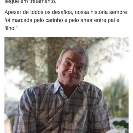
segue em tratamento.
Apesar de todos os desafios, nossa história sempre
foi marcada pelo carinho e pelo amor entre pai e
filho.”