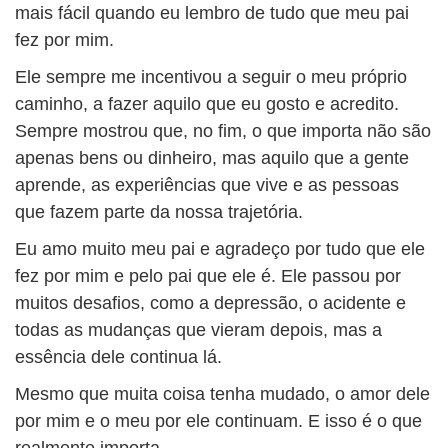
mais fácil quando eu lembro de tudo que meu pai
fez por mim.
Ele sempre me incentivou a seguir o meu próprio
caminho, a fazer aquilo que eu gosto e acredito.
Sempre mostrou que, no fim, o que importa não são
apenas bens ou dinheiro, mas aquilo que a gente
aprende, as experiências que vive e as pessoas
que fazem parte da nossa trajetória.
Eu amo muito meu pai e agradeço por tudo que ele
fez por mim e pelo pai que ele é. Ele passou por
muitos desafios, como a depressão, o acidente e
todas as mudanças que vieram depois, mas a
essência dele continua lá.
Mesmo que muita coisa tenha mudado, o amor dele
por mim e o meu por ele continuam. E isso é o que