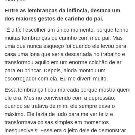
Entre as lembranças da infância, destaca um
dos maiores gestos de carinho do pai.
“É difícil escolher um único momento, porque tenho
muitas lembranças de carinho com meu pai. Mas
uma que nunca esqueço foi quando ele levou para
casa uma lona que seria descartada no trabalho e
transformou aquilo em um enorme colchão de ar
para eu brincar. Depois, ainda montou um
escorregador com ela. Eu me diverti muito.
Essa lembrança ficou marcada porque mostra quem
ele era. Mesmo convivendo com a depressão,
quando se tratava de mim, ele sempre dava o
máximo. Ele fazia de tudo para me ver feliz e
transformava coisas simples em momentos
inesquecíveis. Esse era o jeito dele de demonstrar