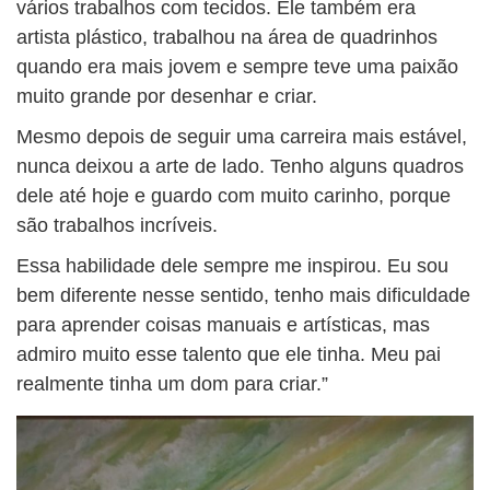
vários trabalhos com tecidos. Ele também era
artista plástico, trabalhou na área de quadrinhos
quando era mais jovem e sempre teve uma paixão
muito grande por desenhar e criar.
Mesmo depois de seguir uma carreira mais estável,
nunca deixou a arte de lado. Tenho alguns quadros
dele até hoje e guardo com muito carinho, porque
são trabalhos incríveis.
Essa habilidade dele sempre me inspirou. Eu sou
bem diferente nesse sentido, tenho mais dificuldade
para aprender coisas manuais e artísticas, mas
admiro muito esse talento que ele tinha. Meu pai
realmente tinha um dom para criar.”