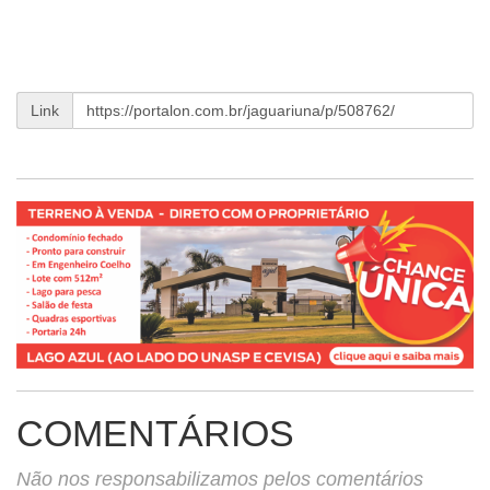
Link
COMENTÁRIOS
Não nos responsabilizamos pelos comentários