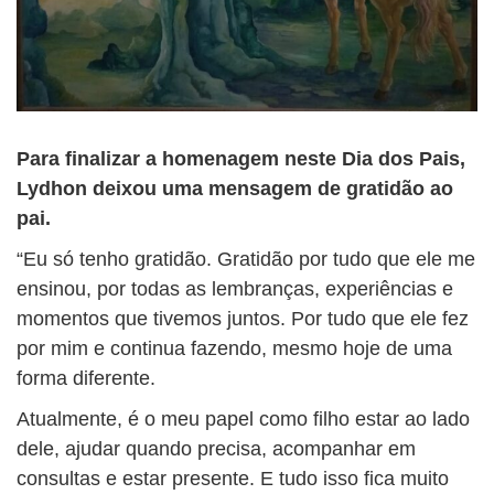
Para finalizar a homenagem neste Dia dos Pais,
Lydhon deixou uma mensagem de gratidão ao
pai.
“Eu só tenho gratidão. Gratidão por tudo que ele me
ensinou, por todas as lembranças, experiências e
momentos que tivemos juntos. Por tudo que ele fez
por mim e continua fazendo, mesmo hoje de uma
forma diferente.
Atualmente, é o meu papel como filho estar ao lado
dele, ajudar quando precisa, acompanhar em
consultas e estar presente. E tudo isso fica muito