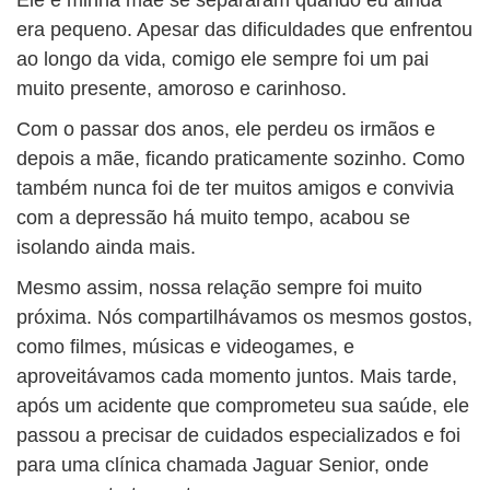
Ele e minha mãe se separaram quando eu ainda
era pequeno. Apesar das dificuldades que enfrentou
ao longo da vida, comigo ele sempre foi um pai
muito presente, amoroso e carinhoso.
Com o passar dos anos, ele perdeu os irmãos e
depois a mãe, ficando praticamente sozinho. Como
também nunca foi de ter muitos amigos e convivia
com a depressão há muito tempo, acabou se
isolando ainda mais.
Mesmo assim, nossa relação sempre foi muito
próxima. Nós compartilhávamos os mesmos gostos,
como filmes, músicas e videogames, e
aproveitávamos cada momento juntos. Mais tarde,
após um acidente que comprometeu sua saúde, ele
passou a precisar de cuidados especializados e foi
para uma clínica chamada Jaguar Senior, onde