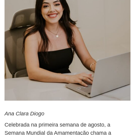
Ana Clara Diogo
Celebrada na primeira semana de agosto, a
Semana Mundial da Amamentação chama a