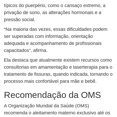
típicos do puerpério, como o cansaço extremo, a
privação de sono, as alterações hormonais e a
pressão social.
“Na maioria das vezes, essas dificuldades podem
ser superadas com informação, orientação
adequada e acompanhamento de profissionais
capacitados”, afirma.
Ela destaca que atualmente existem recursos como
consultorias em amamentação e laserterapia para o
tratamento de fissuras, quando indicada, tornando o
processo mais confortável para mãe e bebê.
Recomendação da OMS
A Organização Mundial da Saúde (OMS)
recomenda o aleitamento materno exclusivo até os