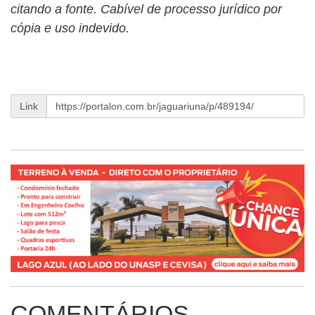
citando a fonte. Cabível de processo jurídico por
cópia e uso indevido.
Link
COMENTÁRIOS