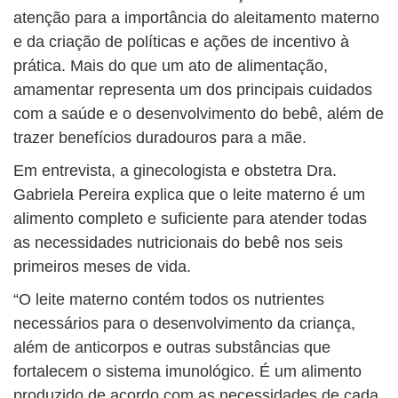
atenção para a importância do aleitamento materno
e da criação de políticas e ações de incentivo à
prática. Mais do que um ato de alimentação,
amamentar representa um dos principais cuidados
com a saúde e o desenvolvimento do bebê, além de
trazer benefícios duradouros para a mãe.
Em entrevista, a ginecologista e obstetra Dra.
Gabriela Pereira explica que o leite materno é um
alimento completo e suficiente para atender todas
as necessidades nutricionais do bebê nos seis
primeiros meses de vida.
“O leite materno contém todos os nutrientes
necessários para o desenvolvimento da criança,
além de anticorpos e outras substâncias que
fortalecem o sistema imunológico. É um alimento
produzido de acordo com as necessidades de cada