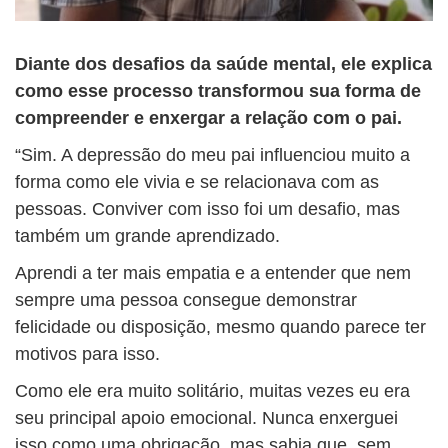
Diante dos desafios da saúde mental, ele explica
como esse processo transformou sua forma de
compreender e enxergar a relação com o pai.
“Sim. A depressão do meu pai influenciou muito a
forma como ele vivia e se relacionava com as
pessoas. Conviver com isso foi um desafio, mas
também um grande aprendizado.
Aprendi a ter mais empatia e a entender que nem
sempre uma pessoa consegue demonstrar
felicidade ou disposição, mesmo quando parece ter
motivos para isso.
Como ele era muito solitário, muitas vezes eu era
seu principal apoio emocional. Nunca enxerguei
isso como uma obrigação, mas sabia que, sem