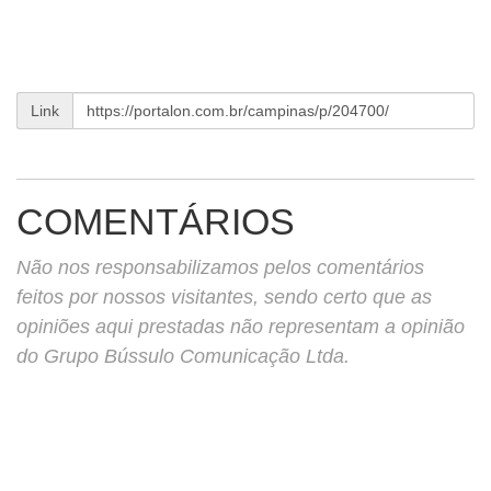
Link
COMENTÁRIOS
Não nos responsabilizamos pelos comentários
feitos por nossos visitantes, sendo certo que as
opiniões aqui prestadas não representam a opinião
do Grupo Bússulo Comunicação Ltda.