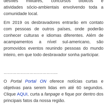
desfiles militares, concursos bíblicos e
atividades sócio-ambientais envolvendo toda a
comunidade local.
Em 2019 os desbravadores entrarão em contato
com pessoas de outros países, onde poderão
conhecer culturas e idiomas diferentes. Além de
acampamentos a nível sul-americano, são
promovidos eventos reunindo pessoas do mundo
inteiro, em que todo desbravador sonha participar.
………………………………..
O
Portal
Portal ON
oferece notícias curtas e
objetivas para serem lidas em até 60 segundos.
Clique
AQUI
, curta a
fanpage
e fique por dentro dos
principais fatos da nossa região.