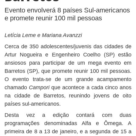
Evento envolverá 8 países Sul-americanos
e promete reunir 100 mil pessoas
Letícia Leme e Mariana Avanzzi
Cerca de 350 adolescentes/juvenis das cidades de
Artur Nogueira e Engenheiro Coelho (SP) estão
ansiosos para participar de um mega evento em
Barretos (SP), que promete reunir 100 mil pessoas.
O evento trata-se de um grande acampamento
chamado
Campori
que acontece a cada cinco anos
na cidade de Barretos, reunindo jovens de oito
países sul-americanos.
Desta vez a edição contará com duas
programações denominadas Alfa e Ômega. A
primeira de 8 a 13 de janeiro, e a segunda de 15 a