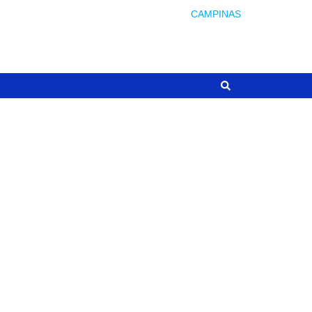
CAMPINAS