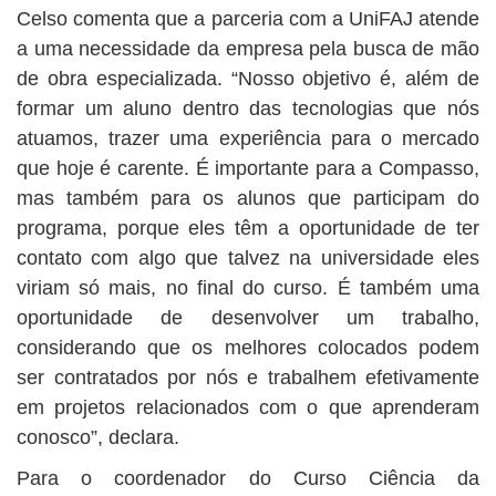
Celso comenta que a parceria com a UniFAJ atende
a uma necessidade da empresa pela busca de mão
de obra especializada. “Nosso objetivo é, além de
formar um aluno dentro das tecnologias que nós
atuamos, trazer uma experiência para o mercado
que hoje é carente. É importante para a Compasso,
mas também para os alunos que participam do
programa, porque eles têm a oportunidade de ter
contato com algo que talvez na universidade eles
viriam só mais, no final do curso. É também uma
oportunidade de desenvolver um trabalho,
considerando que os melhores colocados podem
ser contratados por nós e trabalhem efetivamente
em projetos relacionados com o que aprenderam
conosco”, declara.
Para o coordenador do Curso Ciência da