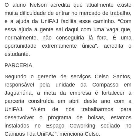
O aluno Nelson acredita que atualmente existe
muita dificuldade de entrar no mercado de trabalho,
e a ajuda da UniFAJ facilita esse caminho. “Com
essa ajuda a gente sai daqui com uma vaga que,
normalmente, não conseguiria lá fora. É uma
oportunidade extremamente única”, acredita o
estudante.
PARCERIA
Segundo o gerente de serviços Celso Santos,
responsável pela unidade da Compasso em
Jaguariúna, a meta da empresa é fortalecer a
parceria construída em abril deste ano com a
UniFAJ. “Além de nós trabalharmos para
desenvolver o programa de bolsas, estamos
instalados no Espaço Coworking sediado no
Campus I da UniFAJ”, menciona Celso.