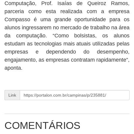
Computação, Prof. Isaías de Queiroz Ramos,
parceria como esta realizada com a empresa
Compasso é uma grande oportunidade para os
alunos ingressarem no mercado de trabalho na área
da computação. “Como bolsistas, os alunos
estudam as tecnologias mais atuais utilizadas pelas
empresas e dependendo do desempenho,
engajamento, as empresas contratam rapidamente”,
aponta.
Link
COMENTÁRIOS