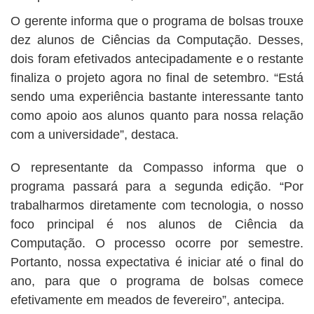
O gerente informa que o programa de bolsas trouxe
dez alunos de Ciências da Computação. Desses,
dois foram efetivados antecipadamente e o restante
finaliza o projeto agora no final de setembro. “Está
sendo uma experiência bastante interessante tanto
como apoio aos alunos quanto para nossa relação
com a universidade”, destaca.
O representante da Compasso informa que o
programa passará para a segunda edição. “Por
trabalharmos diretamente com tecnologia, o nosso
foco principal é nos alunos de Ciência da
Computação. O processo ocorre por semestre.
Portanto, nossa expectativa é iniciar até o final do
ano, para que o programa de bolsas comece
efetivamente em meados de fevereiro”, antecipa.