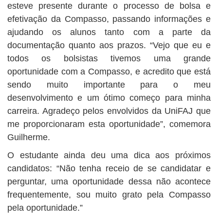
esteve presente durante o processo de bolsa e
efetivação da Compasso, passando informações e
ajudando os alunos tanto com a parte da
documentação quanto aos prazos. “Vejo que eu e
todos os bolsistas tivemos uma grande
oportunidade com a Compasso, e acredito que está
sendo muito importante para o meu
desenvolvimento e um ótimo começo para minha
carreira. Agradeço pelos envolvidos da UniFAJ que
me proporcionaram esta oportunidade”, comemora
Guilherme.
O estudante ainda deu uma dica aos próximos
candidatos: “Não tenha receio de se candidatar e
perguntar, uma oportunidade dessa não acontece
frequentemente, sou muito grato pela Compasso
pela oportunidade.”