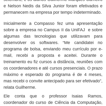
e Nelson Nedis da Silva Junior foram efetivados e
permanecem na empresa por tempo indeterminado.
Inicialmente a Compasso fez uma apresentação
sobre a empresa no Campus II da UniFAJ e sobre
algumas das tecnologias que utilizavam para
desenvolver os softwares. “Me candidatei no
programa de bolsa, enviando meu currículo por e-
mail, recebi a proposta e aceitei. Durante o
treinamento eu fiz cursos a distância, reuniões com
os coordenadores e até cursos presenciais. O prazo
máximo e esperado do programa é de 4 meses,
mas recebi o convite antecipado para ser efetivado”,
relata Guilherme.
Ele conta que o professor Isaias Ramos,
coordenador do curso de Ciência da Computação,