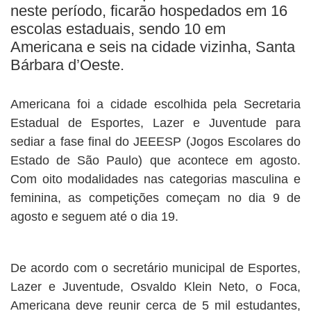
neste período, ficarão hospedados em 16
escolas estaduais, sendo 10 em
Americana e seis na cidade vizinha, Santa
Bárbara d’Oeste.
Americana foi a cidade escolhida pela Secretaria
Estadual de Esportes, Lazer e Juventude para
sediar a fase final do JEEESP (Jogos Escolares do
Estado de São Paulo) que acontece em agosto.
Com oito modalidades nas categorias masculina e
feminina, as competições começam no dia 9 de
agosto e seguem até o dia 19.
De acordo com o secretário municipal de Esportes,
Lazer e Juventude, Osvaldo Klein Neto, o Foca,
Americana deve reunir cerca de 5 mil estudantes,