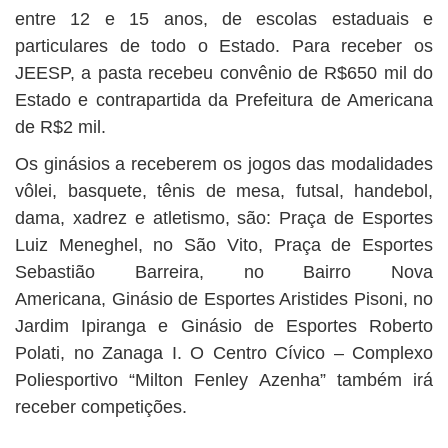
entre 12 e 15 anos, de escolas estaduais e
particulares de todo o Estado. Para receber os
JEESP, a pasta recebeu convênio de R$650 mil do
Estado e contrapartida da Prefeitura de Americana
de R$2 mil.
Os ginásios a receberem os jogos das modalidades
vôlei, basquete, tênis de mesa, futsal, handebol,
dama, xadrez e atletismo, são: Praça de Esportes
Luiz Meneghel, no São Vito, Praça de Esportes
Sebastião Barreira, no Bairro Nova
Americana, Ginásio de Esportes Aristides Pisoni, no
Jardim Ipiranga e Ginásio de Esportes Roberto
Polati, no Zanaga I. O Centro Cívico – Complexo
Poliesportivo “Milton Fenley Azenha” também irá
receber competições.
………………………………..