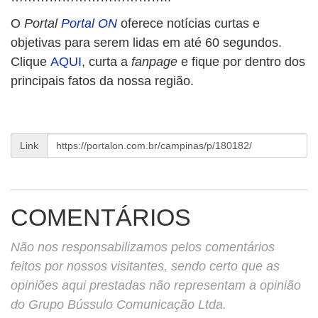
O
Portal
Portal ON
oferece notícias curtas e
objetivas para serem lidas em até 60 segundos.
Clique
AQUI
, curta a
fanpage
e fique por dentro dos
principais fatos da nossa região.
Link
COMENTÁRIOS
Não nos responsabilizamos pelos comentários
feitos por nossos visitantes, sendo certo que as
opiniões aqui prestadas não representam a opinião
do Grupo Bússulo Comunicação Ltda.