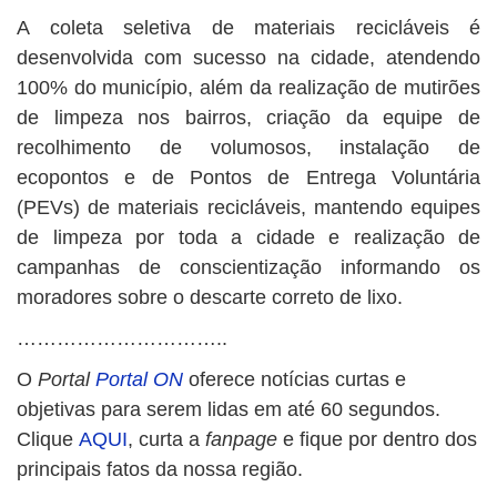
A coleta seletiva de materiais recicláveis é
desenvolvida com sucesso na cidade, atendendo
100% do município, além da realização de mutirões
de limpeza nos bairros, criação da equipe de
recolhimento de volumosos, instalação de
ecopontos e de Pontos de Entrega Voluntária
(PEVs) de materiais recicláveis, mantendo equipes
de limpeza por toda a cidade e realização de
campanhas de conscientização informando os
moradores sobre o descarte correto de lixo.
…………………………..
O
Portal
Portal ON
oferece notícias curtas e
objetivas para serem lidas em até 60 segundos.
Clique
AQUI
, curta a
fanpage
e fique por dentro dos
principais fatos da nossa região.