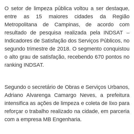
O setor de limpeza pública voltou a ser destaque,
entre as 15 maiores cidades da Região
Metropolitana de Campinas, de acordo com
resultado de pesquisa realizada pela INDSAT –
Indicadores de Satisfação dos Serviços Públicos, no
segundo trimestre de 2018. O segmento conquistou
o alto grau de satisfação, recebendo 670 pontos no
ranking INDSAT.
Segundo o secretário de Obras e Serviços Urbanos,
Adriano Alvarenga Camargo Neves, a prefeitura
intensifica as ações de limpeza e coleta de lixo para
reforçar o trabalho realizado na cidade, em parceria
com a empresa MB Engenharia.