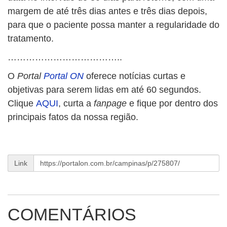
margem de até três dias antes e três dias depois,
para que o paciente possa manter a regularidade do
tratamento.
………………………………..
O
Portal
Portal ON
oferece notícias curtas e
objetivas para serem lidas em até 60 segundos.
Clique
AQUI
, curta a
fanpage
e fique por dentro dos
principais fatos da nossa região.
Link
COMENTÁRIOS