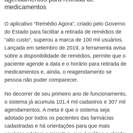
medicamentos
O aplicativo “Remédio Agora”, criado pelo Governo
do Estado para facilitar a retirada de remédios de
“alto custo”, superou a marca de 100 mil usuários.
Lançada em setembro de 2019, a ferramenta avisa
sobre a disponibilidade de remédios, permite que o
paciente agende a data e o horário para retirada de
medicamentos e, ainda, o reagendamento se
pessoa não puder comparecer.
No decorrer de seu primeiro ano de funcionamento,
o sistema já acumula 101,4 mil cadastros e 307 mil
agendamentos. A meta é que o sistema seja
adotado por todos os pacientes das farmácias
cadastradas e há orientações para que mais