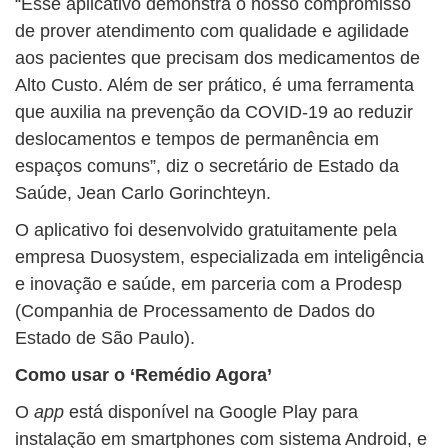
“Esse aplicativo demonstra o nosso compromisso
de prover atendimento com qualidade e agilidade
aos pacientes que precisam dos medicamentos de
Alto Custo. Além de ser prático, é uma ferramenta
que auxilia na prevenção da COVID-19 ao reduzir
deslocamentos e tempos de permanência em
espaços comuns”, diz o secretário de Estado da
Saúde, Jean Carlo Gorinchteyn.
O aplicativo foi desenvolvido gratuitamente pela
empresa Duosystem, especializada em inteligência
e inovação e saúde, em parceria com a Prodesp
(Companhia de Processamento de Dados do
Estado de São Paulo).
Como usar o ‘Remédio Agora’
O
app
está disponível na Google Play para
instalação em smartphones com sistema Android, e