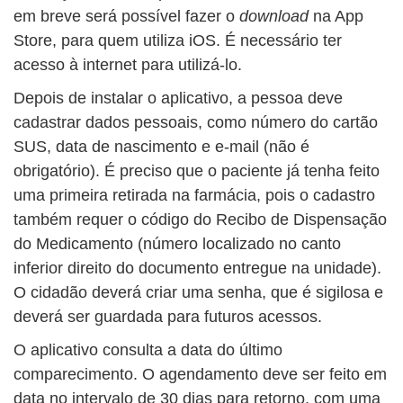
em breve será possível fazer o
download
na App
Store, para quem utiliza iOS. É necessário ter
acesso à internet para utilizá-lo.
Depois de instalar o aplicativo, a pessoa deve
cadastrar dados pessoais, como número do cartão
SUS, data de nascimento e e-mail (não é
obrigatório). É preciso que o paciente já tenha feito
uma primeira retirada na farmácia, pois o cadastro
também requer o código do Recibo de Dispensação
do Medicamento (número localizado no canto
inferior direito do documento entregue na unidade).
O cidadão deverá criar uma senha, que é sigilosa e
deverá ser guardada para futuros acessos.
O aplicativo consulta a data do último
comparecimento. O agendamento deve ser feito em
data no intervalo de 30 dias para retorno, com uma