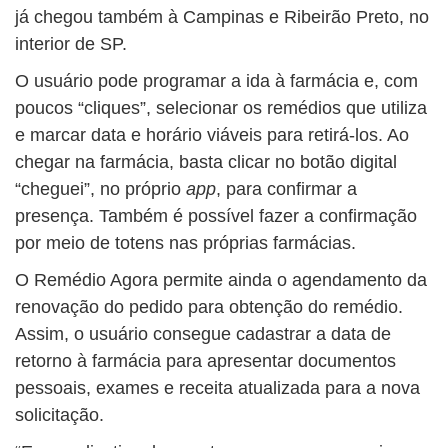
já chegou também à Campinas e Ribeirão Preto, no
interior de SP.
O usuário pode programar a ida à farmácia e, com
poucos “cliques”, selecionar os remédios que utiliza
e marcar data e horário viáveis para retirá-los. Ao
chegar na farmácia, basta clicar no botão digital
“cheguei”, no próprio
app
, para confirmar a
presença. Também é possível fazer a confirmação
por meio de totens nas próprias farmácias.
O Remédio Agora permite ainda o agendamento da
renovação do pedido para obtenção do remédio.
Assim, o usuário consegue cadastrar a data de
retorno à farmácia para apresentar documentos
pessoais, exames e receita atualizada para a nova
solicitação.