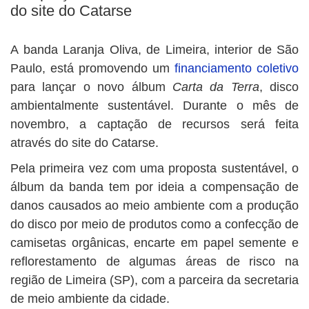
do site do Catarse
A banda Laranja Oliva, de Limeira, interior de São
Paulo, está promovendo um
financiamento coletivo
para lançar o novo álbum
Carta da Terra
, disco
ambientalmente sustentável. Durante o mês de
novembro, a captação de recursos será feita
através do site do Catarse.
Pela primeira vez com uma proposta sustentável, o
álbum da banda tem por ideia a compensação de
danos causados ao meio ambiente com a produção
do disco por meio de produtos como a confecção de
camisetas orgânicas, encarte em papel semente e
reflorestamento de algumas áreas de risco na
região de Limeira (SP), com a parceira da secretaria
de meio ambiente da cidade.