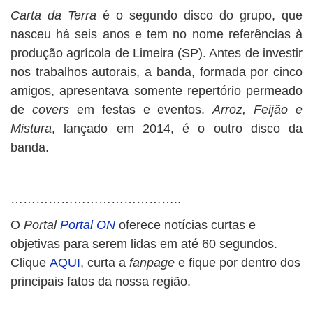
Carta da Terra
é o segundo disco do grupo, que
nasceu há seis anos e tem no nome referências à
produção agrícola de Limeira (SP). Antes de investir
nos trabalhos autorais, a banda, formada por cinco
amigos, apresentava somente repertório permeado
de
covers
em festas e eventos.
Arroz, Feijão e
Mistura
, lançado em 2014, é o outro disco da
banda.
…………………………………..
O
Portal
Portal ON
oferece notícias curtas e
objetivas para serem lidas em até 60 segundos.
Clique
AQUI
, curta a
fanpage
e fique por dentro dos
principais fatos da nossa região.