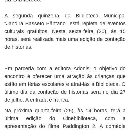
A segunda quinzena da Biblioteca Municipal
“Jandira Basseto Pântano” está repleta de eventos
culturais gratuitos. Nesta sexta-feira (20), às 15
horas, será realizada mais uma edição de contação
de histórias.
Em parceria com a editora Adonis, o objetivo do
encontro é oferecer uma atração às crianças que
estão em férias escolares e atraí-las à Biblioteca. O
último dia da contação de histórias será no dia 27
de julho. A entrada é franca.
Na próxima quarta-feira (25), às 14 horas, terá a
última edição do Cinebiblioteca, com a
apresentação do filme Paddington 2. A comédia