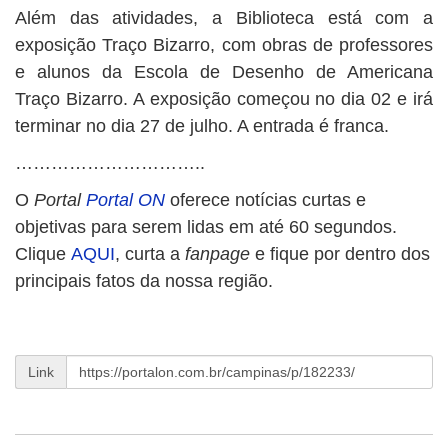
Além das atividades, a Biblioteca está com a
exposição Traço Bizarro, com obras de professores
e alunos da Escola de Desenho de Americana
Traço Bizarro. A exposição começou no dia 02 e irá
terminar no dia 27 de julho. A entrada é franca.
…………………………..
O
Portal
Portal ON
oferece notícias curtas e
objetivas para serem lidas em até 60 segundos.
Clique
AQUI
, curta a
fanpage
e fique por dentro dos
principais fatos da nossa região.
Link