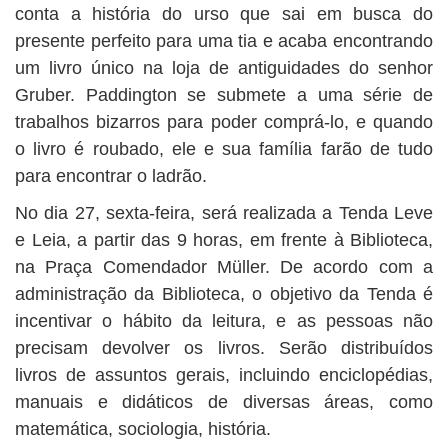
conta a história do urso que sai em busca do
presente perfeito para uma tia e acaba encontrando
um livro único na loja de antiguidades do senhor
Gruber. Paddington se submete a uma série de
trabalhos bizarros para poder comprá-lo, e quando
o livro é roubado, ele e sua família farão de tudo
para encontrar o ladrão.
No dia 27, sexta-feira, será realizada a Tenda Leve
e Leia, a partir das 9 horas, em frente à Biblioteca,
na Praça Comendador Müller. De acordo com a
administração da Biblioteca, o objetivo da Tenda é
incentivar o hábito da leitura, e as pessoas não
precisam devolver os livros. Serão distribuídos
livros de assuntos gerais, incluindo enciclopédias,
manuais e didáticos de diversas áreas, como
matemática, sociologia, história.