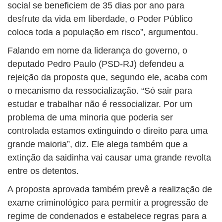
social se beneficiem de 35 dias por ano para
desfrute da vida em liberdade, o Poder Público
coloca toda a população em risco”, argumentou.
Falando em nome da liderança do governo, o
deputado Pedro Paulo (PSD-RJ) defendeu a
rejeição da proposta que, segundo ele, acaba com
o mecanismo da ressocialização. “Só sair para
estudar e trabalhar não é ressocializar. Por um
problema de uma minoria que poderia ser
controlada estamos extinguindo o direito para uma
grande maioria”, diz. Ele alega também que a
extinção da saidinha vai causar uma grande revolta
entre os detentos.
A proposta aprovada também prevê a realização de
exame criminológico para permitir a progressão de
regime de condenados e estabelece regras para a