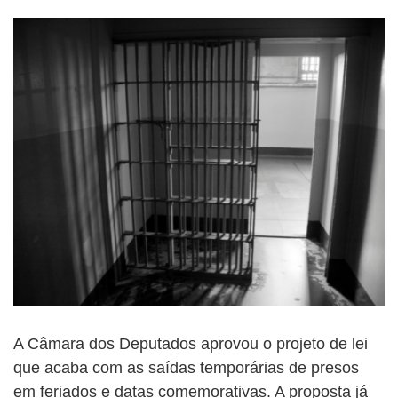
A Câmara dos Deputados aprovou o projeto de lei
que acaba com as saídas temporárias de presos
em feriados e datas comemorativas. A proposta já