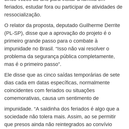
feriados, estudar fora ou participar de atividades de
ressocialização.
O relator da proposta, deputado Guilherme Derrite
(PL-SP), disse que a aprovação do projeto é o
primeiro grande passo para o combate à
impunidade no Brasil. “Isso não vai resolver o
problema da segurança pública completamente,
mas é o primeiro passo”.
Ele disse que as cinco saídas temporárias de sete
dias cada em datas específicas, normalmente
coincidentes com feriados ou situações
comemorativas, causa um sentimento de
impunidade. “A saidinha dos feriados é algo que a
sociedade não tolera mais. Assim, ao se permitir
que presos ainda não reintegrados ao convívio