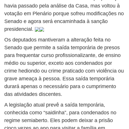
havia passado pela análise da Casa, mas voltou à
votação em Plenário porque sofreu modificações no
Senado e agora será encaminhada à sanção
presidencial.
Os deputados mantiveram a alteração feita no
Senado que permite a saída temporária de presos
para frequentar curso profissionalizante, de ensino
médio ou superior, exceto aos condenados por
crime hediondo ou crime praticado com violência ou
grave ameaça à pessoa. Essa saída temporária
durará apenas o necessário para o cumprimento
das atividades discentes.
A legislação atual prevê a saída temporária,
conhecida como “saidinha”, para condenados no
regime semiaberto. Eles podem deixar a prisão
cinco vezes ao ano para visitar a família em