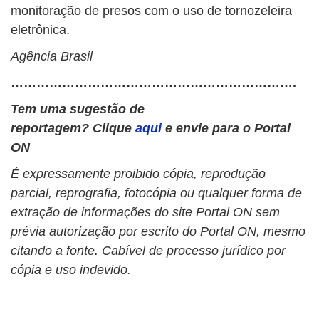
monitoração de presos com o uso de tornozeleira
eletrônica.
Agência Brasil
………………………………………………………….
Tem uma sugestão de
reportagem? Clique
aqui
e envie para o Portal
ON
É expressamente proibido cópia, reprodução
parcial, reprografia, fotocópia ou qualquer forma de
extração de informações do site Portal ON sem
prévia autorização por escrito do Portal ON, mesmo
citando a fonte. Cabível de processo jurídico por
cópia e uso indevido.