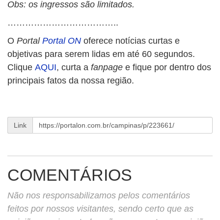
Obs: os ingressos são limitados.
………………………………..
O
Portal
Portal ON
oferece notícias curtas e
objetivas para serem lidas em até 60 segundos.
Clique
AQUI
, curta a
fanpage
e fique por dentro dos
principais fatos da nossa região.
Link
COMENTÁRIOS
Não nos responsabilizamos pelos comentários
feitos por nossos visitantes, sendo certo que as