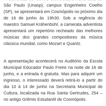
São Paulo (Unasp),
campus
Engenheiro Coelho
(SP), se apresentará em Cosmópolis no próximo dia
de 16 de junho às 19h30. Sob a regência do
maestro Samuel Krähenbühl, a camerata adventista
apresentará um repertório recheado das melhores
músicas dos grandes compositores da música
clássica mundial, como Mozart e Quantz.
A apresentação acontecerá no Auditório da Escola
Municipal Educador Paulo Freire na noite de 16 de
junho, e a entrada é gratuita. Mas para adquirir um
ingresso, o interessado deverá retirá-lo a partir do
dia 10 à 14 de junho na Secretaria Municipal de
Cultura, localizada na Rua Santa Gertrudes, 254 –
no antigo Grêmio Estudantil de Cosmópolis.