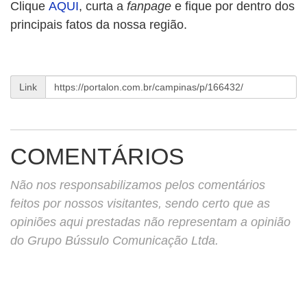
Clique
AQUI
, curta a
fanpage
e fique por dentro dos
principais fatos da nossa região.
Link
COMENTÁRIOS
Não nos responsabilizamos pelos comentários
feitos por nossos visitantes, sendo certo que as
opiniões aqui prestadas não representam a opinião
do Grupo Bússulo Comunicação Ltda.