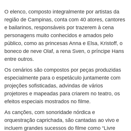
O elenco, composto integralmente por artistas da
região de Campinas, conta com 40 atores, cantores
e bailarinos, responsáveis por trazerem à cena
personagens muito conhecidos e amados pelo
público, como as princesas Anna e Elsa, Kristoff, o
boneco de neve Olaf, a rena Sven, o príncipe Hans
entre outros.
Os cenários são compostos por peças produzidas
especialmente para o espetáculo juntamente com
projeções sofisticadas, advindas de vários
projetores e mapeadas para criarem no teatro, os
efeitos especiais mostrados no filme.
As canções, com sonoridade nórdica e
orquestração caprichada, são cantadas ao vivo e
incluem grandes sucessos do filme como “Livre