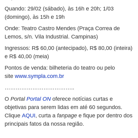
Quando: 29/02 (sábado), às 16h e 20h; 1/03
(domingo), às 15h e 19h
Onde: Teatro Castro Mendes (Praça Correa de
Lemos, s/n. Vila Industrial. Campinas)
Ingressos: R$ 60,00 (antecipado), R$ 80,00 (inteira)
e R$ 40,00 (meia)
Pontos de venda: bilheteria do teatro ou pelo
site
www.sympla.com.br
………………………………..
O
Portal
Portal ON
oferece notícias curtas e
objetivas para serem lidas em até 60 segundos.
Clique
AQUI
, curta a
fanpage
e fique por dentro dos
principais fatos da nossa região.