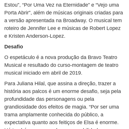
Estou”, “Por Uma Vez na Eternidade” e “Vejo uma
Porta Abrir”, além de músicas originais criadas para
a versão apresentada na Broadway. O musical tem
roteiro de Jennifer Lee e músicas de Robert Lopez
e Kristen Anderson-Lopez.
Desafio
O espetáculo é a nova produção da Bravo Teatro
Musical e resultado do curso-montagem de teatro
musical iniciado em abril de 2019.
Para Juliana Hilal, que assina a direção, trazer a
história aos palcos é um enorme desafio, seja pela
profundidade das personagens ou pela
grandiosidade dos efeitos de magia. “Por ser uma
trama amplamente conhecida do público, a
expectativa quanto aos feitiços de Elsa é enorme.