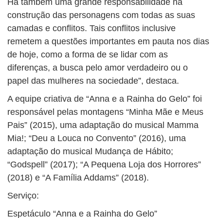
Há também uma grande responsabilidade na
construção das personagens com todas as suas
camadas e conflitos. Tais conflitos inclusive
remetem a questões importantes em pauta nos dias
de hoje, como a forma de se lidar com as
diferenças, a busca pelo amor verdadeiro ou o
papel das mulheres na sociedade”, destaca.
A equipe criativa de “Anna e a Rainha do Gelo” foi
responsável pelas montagens “Minha Mãe e Meus
Pais” (2015), uma adaptação do musical Mamma
Mia!; “Deu a Louca no Convento” (2016), uma
adaptação do musical Mudança de Hábito;
“Godspell” (2017); “A Pequena Loja dos Horrores”
(2018) e “A Família Addams” (2018).
Serviço:
Espetáculo “Anna e a Rainha do Gelo”