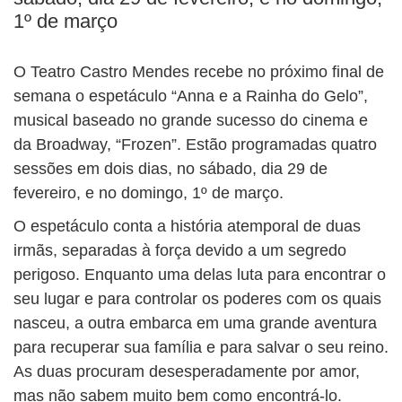
1º de março
O Teatro Castro Mendes recebe no próximo final de
semana o espetáculo “Anna e a Rainha do Gelo”,
musical baseado no grande sucesso do cinema e
da Broadway, “Frozen”. Estão programadas quatro
sessões em dois dias, no sábado, dia 29 de
fevereiro, e no domingo, 1º de março.
O espetáculo conta a história atemporal de duas
irmãs, separadas à força devido a um segredo
perigoso. Enquanto uma delas luta para encontrar o
seu lugar e para controlar os poderes com os quais
nasceu, a outra embarca em uma grande aventura
para recuperar sua família e para salvar o seu reino.
As duas procuram desesperadamente por amor,
mas não sabem muito bem como encontrá-lo.