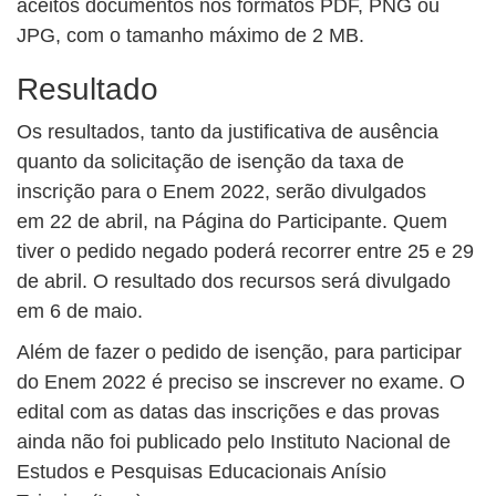
aceitos documentos nos formatos PDF, PNG ou
JPG, com o tamanho máximo de 2 MB.
Resultado
Os resultados, tanto da justificativa de ausência
quanto da solicitação de isenção da taxa de
inscrição para o Enem 2022, serão divulgados
em 22 de abril, na Página do Participante. Quem
tiver o pedido negado poderá recorrer entre 25 e 29
de abril. O resultado dos recursos será divulgado
em 6 de maio.
Além de fazer o pedido de isenção, para participar
do Enem 2022 é preciso se inscrever no exame. O
edital com as datas das inscrições e das provas
ainda não foi publicado pelo Instituto Nacional de
Estudos e Pesquisas Educacionais Anísio