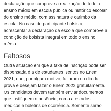
declaração que comprove a realização de todo o
ensino médio em escola pública ou histórico escolar
do ensino médio, com assinatura e carimbo da
escola. No caso de participante bolsista,
acrescentar a declaração da escola que comprove a
condição de bolsista integral em todo o ensino
médio.
Faltosos
Outra situação em que a taxa de inscrição pode ser
dispensada é a de estudantes isentos no Enem
2021, que, por algum motivo, faltaram no dia da
prova e desejam fazer o Enem 2022 gratuitamente.
Os candidatos devem também enviar documentos
que justifiquem a ausência, como atestados
médicos e boletins de ocorrência. Somente serão