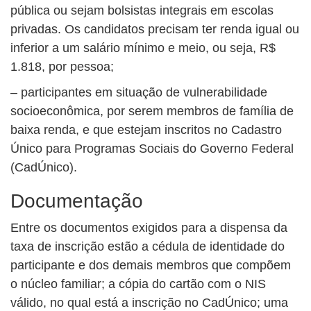
pública ou sejam bolsistas integrais em escolas
privadas. Os candidatos precisam ter renda igual ou
inferior a um salário mínimo e meio, ou seja, R$
1.818, por pessoa;
– participantes em situação de vulnerabilidade
socioeconômica, por serem membros de família de
baixa renda, e que estejam inscritos no Cadastro
Único para Programas Sociais do Governo Federal
(CadÚnico).
Documentação
Entre os documentos exigidos para a dispensa da
taxa de inscrição estão a cédula de identidade do
participante e dos demais membros que compõem
o núcleo familiar; a cópia do cartão com o NIS
válido, no qual está a inscrição no CadÚnico; uma