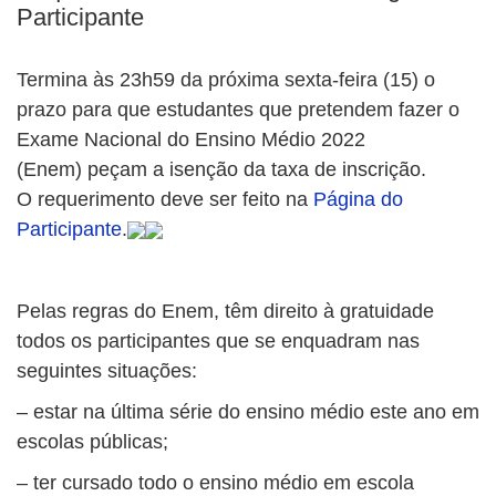
Participante
Termina às 23h59 da próxima sexta-feira (15) o
prazo para que estudantes que pretendem fazer o
Exame Nacional do Ensino Médio 2022
(Enem) peçam a isenção da taxa de inscrição.
O requerimento deve ser feito na
Página do
Participante
.
Pelas regras do Enem, têm direito à gratuidade
todos os participantes que se enquadram nas
seguintes situações:
– estar na última série do ensino médio este ano em
escolas públicas;
– ter cursado todo o ensino médio em escola