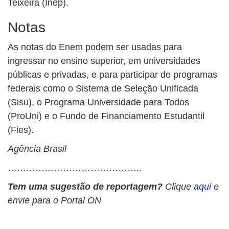
Teixeira (Inep).
Notas
As notas do Enem podem ser usadas para
ingressar no ensino superior, em universidades
públicas e privadas, e para participar de programas
federais como o Sistema de Seleção Unificada
(Sisu), o Programa Universidade para Todos
(ProUni) e o Fundo de Financiamento Estudantil
(Fies).
Agência Brasil
……………………………………..
Tem uma sugestão de reportagem?
Clique
aqui
e
envie para o Portal ON