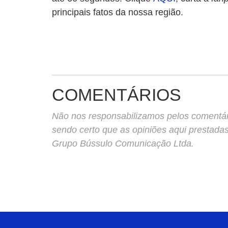
principais fatos da nossa região.
COMENTÁRIOS
Não nos responsabilizamos pelos comentário
sendo certo que as opiniões aqui prestada
Grupo Bússulo Comunicação Ltda.