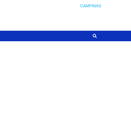
CAMPINAS