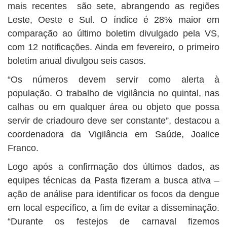
mais recentes são sete, abrangendo as regiões
Leste, Oeste e Sul. O índice é 28% maior em
comparação ao último boletim divulgado pela VS,
com 12 notificações. Ainda em fevereiro, o primeiro
boletim anual divulgou seis casos.
“Os números devem servir como alerta à
população. O trabalho de vigilância no quintal, nas
calhas ou em qualquer área ou objeto que possa
servir de criadouro deve ser constante”, destacou a
coordenadora da Vigilância em Saúde, Joalice
Franco.
Logo após a confirmação dos últimos dados, as
equipes técnicas da Pasta fizeram a busca ativa –
ação de análise para identificar os focos da dengue
em local específico, a fim de evitar a disseminação.
“Durante os festejos de carnaval fizemos