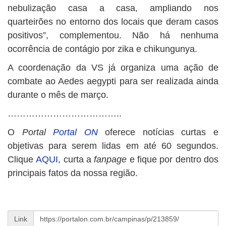
nebulização casa a casa, ampliando nos
quarteirões no entorno dos locais que deram casos
positivos”, complementou. Não há nenhuma
ocorrência de contágio por zika e chikungunya.
A coordenação da VS já organiza uma ação de
combate ao Aedes aegypti para ser realizada ainda
durante o mês de março.
………………………………..
O
Portal
Portal ON
oferece notícias curtas e
objetivas para serem lidas em até 60 segundos.
Clique
AQUI
, curta a
fanpage
e fique por dentro dos
principais fatos da nossa região.
Link