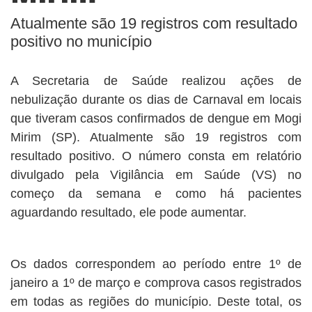
Atualmente são 19 registros com resultado
positivo no município
A Secretaria de Saúde realizou ações de
nebulização durante os dias de Carnaval em locais
que tiveram casos confirmados de dengue em Mogi
Mirim (SP). Atualmente são 19 registros com
resultado positivo. O número consta em relatório
divulgado pela Vigilância em Saúde (VS) no
começo da semana e como há pacientes
aguardando resultado, ele pode aumentar.
Os dados correspondem ao período entre 1º de
janeiro a 1º de março e comprova casos registrados
em todas as regiões do município. Deste total, os