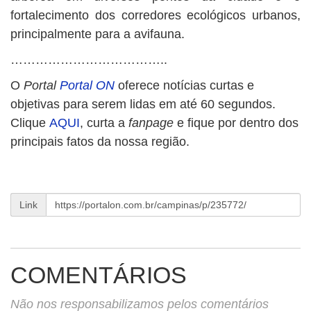
fortalecimento dos corredores ecológicos urbanos,
principalmente para a avifauna.
………………………………..
O
Portal
Portal ON
oferece notícias curtas e
objetivas para serem lidas em até 60 segundos.
Clique
AQUI
, curta a
fanpage
e fique por dentro dos
principais fatos da nossa região.
Link
COMENTÁRIOS
Não nos responsabilizamos pelos comentários