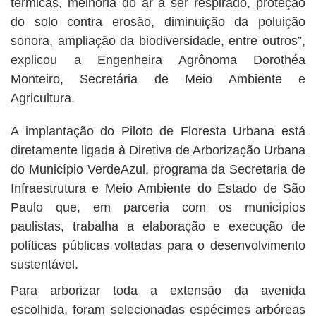
térmicas, melhoria do ar a ser respirado, proteção
do solo contra erosão, diminuição da poluição
sonora, ampliação da biodiversidade, entre outros”,
explicou a Engenheira Agrônoma Dorothéa
Monteiro, Secretária de Meio Ambiente e
Agricultura.
A implantação do Piloto de Floresta Urbana está
diretamente ligada à Diretiva de Arborização Urbana
do Município VerdeAzul, programa da Secretaria de
Infraestrutura e Meio Ambiente do Estado de São
Paulo que, em parceria com os municípios
paulistas, trabalha a elaboração e execução de
políticas públicas voltadas para o desenvolvimento
sustentável.
Para arborizar toda a extensão da avenida
escolhida, foram selecionadas espécimes arbóreas