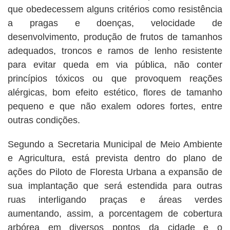
que obedecessem alguns critérios como resistência
a pragas e doenças, velocidade de
desenvolvimento, produção de frutos de tamanhos
adequados, troncos e ramos de lenho resistente
para evitar queda em via pública, não conter
princípios tóxicos ou que provoquem reações
alérgicas, bom efeito estético, flores de tamanho
pequeno e que não exalem odores fortes, entre
outras condições.
Segundo a Secretaria Municipal de Meio Ambiente
e Agricultura, está prevista dentro do plano de
ações do Piloto de Floresta Urbana a expansão de
sua implantação que será estendida para outras
ruas interligando praças e áreas verdes
aumentando, assim, a porcentagem de cobertura
arbórea em diversos pontos da cidade e o