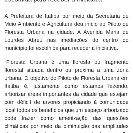
A Prefeitura de Itatiba por meio da Secretaria de
Meio Ambiente e Agricultura deu início ao Piloto de
Floresta Urbana na cidade. A Avenida Maria de
Lourdes Abreu nas imediações do centro do
município foi escolhida para receber a iniciativa.
“Floresta Urbana é uma floresta ou fragmento
florestal situada dentro ou próxima a uma zona
urbana. O objetivo do Piloto de Floresta Urbana em
Itatiba é, justamente como estamos fazendo,
arborizar áreas importantes da cidade que estejam
com déficit de árvores propiciando à comunidade
local todos os benefícios que um espaço arborizado
pode trazer como amenização das questões
climáticas por meio da diminuição das amplitudes