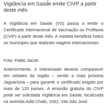
Vigilância em Saúde emite CIVP a partir
deste mês
A Vigilância em Saúde (VS) passa a emitir o
Certificado Internacional de Vacinação ou Profilaxia
(CVIP) a partir deste mês. A medida beneficia todos
os munícipes que realizam viagens internacionais.
Foto: Pablo Jacob
Anteriormente, o interessado deveria comparecer
em cidades da região – sendo a mais próxima
Jaguariúna – para garantir o certificado exigido por
mais de 120 países. A emissão gratuita do CIVP
pode ser solicitada Vigilância em Saúde, localizada
na avenida Adib Chaib, 1001, Vila São José.