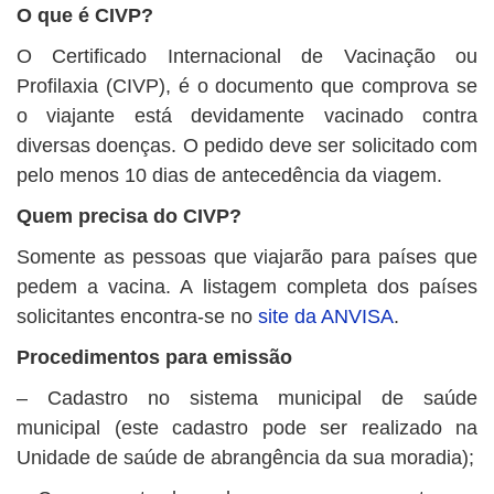
O que é CIVP?
O Certificado Internacional de Vacinação ou
Profilaxia (CIVP), é o documento que comprova se
o viajante está devidamente vacinado contra
diversas doenças. O pedido deve ser solicitado com
pelo menos 10 dias de antecedência da viagem.
Quem precisa do CIVP?
Somente as pessoas que viajarão para países que
pedem a vacina. A listagem completa dos países
solicitantes encontra-se no
site da ANVISA
.
Procedimentos para emissão
– Cadastro no sistema municipal de saúde
municipal (este cadastro pode ser realizado na
Unidade de saúde de abrangência da sua moradia);