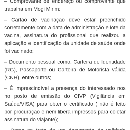
– Comprovante de endereço ou comprovante que
trabalha em Mogi Mirim;
– Cartão de vacinação deve estar preenchido
corretamente com a data de administração e lote da
vacina, assinatura do profissional que realizou a
aplicação e identificação da unidade de saúde onde
foi vacinado;
– Documento pessoal como: Carteira de Identidade
(RG), Passaporte ou Carteira de Motorista válida
(CNH), entre outros;
– É imprescindível a presença do interessado nos
no posto de emissão do CIVP (Vigilância em
Saúde/VISA) para obter o certificado ( não é feito
por procuração e nem libera impressos para coletar
assinatura do viajante);