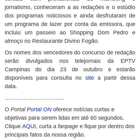
jornalismo, conheceram a as redações e o estúdio
dos programas noticiosos e ainda desfrutaram de
um programa de lazer por conta da emissora, que
incluiu um passeio ao Shopping Dom Pedro e
almoço no Restaurante Divino Fogão.
Os nomes dos vencedores do concurso de redação
serão divulgados nos telejornais da EPTV
Campinas do dia 23 de outubro e estarão
disponíveis para consulta no
site
a partir dessa
data.
…………………………..
O
Portal
Portal ON
oferece notícias curtas e
objetivas para serem lidas em até 60 segundos.
Clique
AQUI
, curta a
fanpage
e fique por dentro dos
principais fatos da nossa região.