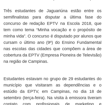
Três estudantes de Jaguariúna estão entre os
semifinalistas para disputar a última fase do
concurso de redação EPTV na Escola 2018, que
tem como tema “Minha vocação e o propósito de
minha vida”. O concurso é disputado por alunos que
cursam o último ano (9º) do Ensino Fundamental
nas escolas das cidades que compõem a área de
cobertura da EPTV (Empresa Pioneira de Televisão)
na região de Campinas.
Estudantes estavam no grupo de 29 estudantes do
município que visitaram as dependências e o
estúdio da EPTV, em Campinas, no dia 18 de
setembro (terça-feira). Na visita à emissora tiveram
contato com profissionais de marketing e