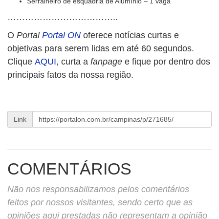
Serralheiro de esquadria de Alumínio – 1 vaga
………………………………..
O
Portal
Portal ON
oferece notícias curtas e
objetivas para serem lidas em até 60 segundos.
Clique
AQUI
, curta a
fanpage
e fique por dentro dos
principais fatos da nossa região.
Link
COMENTÁRIOS
Não nos responsabilizamos pelos comentários
feitos por nossos visitantes, sendo certo que as
opiniões aqui prestadas não representam a opinião