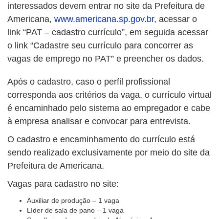
interessados devem entrar no site da Prefeitura de
Americana,
www.americana.sp.gov.br
, acessar o
link “PAT – cadastro currículo”, em seguida acessar
o link “Cadastre seu currículo para concorrer as
vagas de emprego no PAT” e preencher os dados.
Após o cadastro, caso o perfil profissional
corresponda aos critérios da vaga, o currículo virtual
é encaminhado pelo sistema ao empregador e cabe
à empresa analisar e convocar para entrevista.
O cadastro e encaminhamento do currículo está
sendo realizado exclusivamente por meio do site da
Prefeitura de Americana.
Vagas para cadastro no site:
Auxiliar de produção – 1 vaga
Líder de sala de pano – 1 vaga