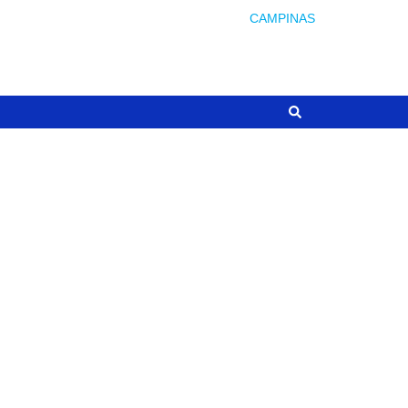
CAMPINAS