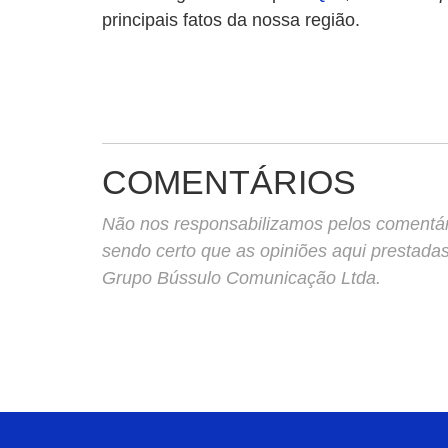
principais fatos da nossa região.
COMENTÁRIOS
Não nos responsabilizamos pelos comentário
sendo certo que as opiniões aqui prestada
Grupo Bússulo Comunicação Ltda.