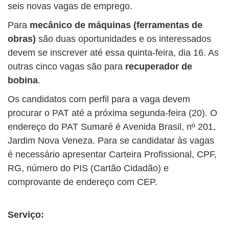
seis novas vagas de emprego.
Para
mecânico de máquinas (ferramentas de
obras)
são duas oportunidades e os interessados
devem se inscrever até essa quinta-feira, dia 16. As
outras cinco vagas são para
recuperador de
bobina
.
Os candidatos com perfil para a vaga devem
procurar o PAT até a próxima segunda-feira (20). O
endereço do PAT Sumaré é Avenida Brasil, nº 201,
Jardim Nova Veneza. Para se candidatar às vagas
é necessário apresentar Carteira Profissional, CPF,
RG, número do PIS (Cartão Cidadão) e
comprovante de endereço com CEP.
Serviço: