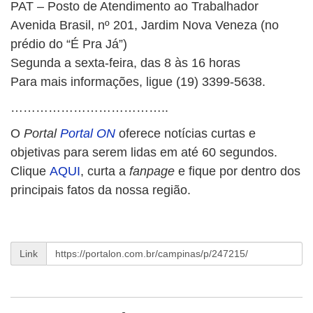
PAT – Posto de Atendimento ao Trabalhador
Avenida Brasil, nº 201, Jardim Nova Veneza (no
prédio do “É Pra Já”)
Segunda a sexta-feira, das 8 às 16 horas
Para mais informações, ligue (19) 3399-5638.
………………………………..
O
Portal
Portal ON
oferece notícias curtas e
objetivas para serem lidas em até 60 segundos.
Clique
AQUI
, curta a
fanpage
e fique por dentro dos
principais fatos da nossa região.
Link