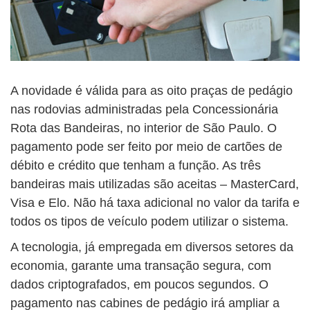
A novidade é válida para as oito praças de pedágio
nas rodovias administradas pela Concessionária
Rota das Bandeiras, no interior de São Paulo. O
pagamento pode ser feito por meio de cartões de
débito e crédito que tenham a função. As três
bandeiras mais utilizadas são aceitas – MasterCard,
Visa e Elo. Não há taxa adicional no valor da tarifa e
todos os tipos de veículo podem utilizar o sistema.
A tecnologia, já empregada em diversos setores da
economia, garante uma transação segura, com
dados criptografados, em poucos segundos. O
pagamento nas cabines de pedágio irá ampliar a