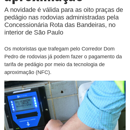
A novidade é válida para as oito praças de
pedágio nas rodovias administradas pela
Concessionária Rota das Bandeiras, no
interior de São Paulo
Os motoristas que trafegam pelo Corredor Dom
Pedro de rodovias já podem fazer o pagamento da
tarifa de pedágio por meio da tecnologia de
aproximação (NFC).