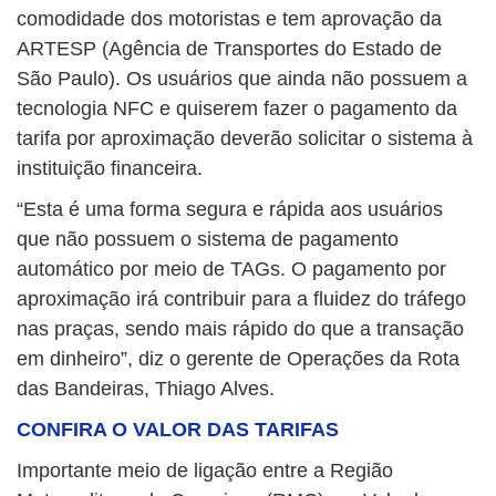
comodidade dos motoristas e tem aprovação da
ARTESP (Agência de Transportes do Estado de
São Paulo). Os usuários que ainda não possuem a
tecnologia NFC e quiserem fazer o pagamento da
tarifa por aproximação deverão solicitar o sistema à
instituição financeira.
“Esta é uma forma segura e rápida aos usuários
que não possuem o sistema de pagamento
automático por meio de TAGs. O pagamento por
aproximação irá contribuir para a fluidez do tráfego
nas praças, sendo mais rápido do que a transação
em dinheiro”, diz o gerente de Operações da Rota
das Bandeiras, Thiago Alves.
CONFIRA O VALOR DAS TARIFAS
Importante meio de ligação entre a Região