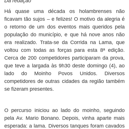
Da redação
Há quase uma década os holambrenses não
ficavam tão sujos – e felizes! O motivo da alegria é
o retorno de um dos eventos mais queridos pela
população do município, e que há nove anos não
era realizado. Trata-se da Corrida na Lama, que
voltou com todas as forças para esta 8ª edição.
Cerca de 200 competidores participaram da prova,
que teve a largada às 9h30 deste domingo (4), ao
lado do Moinho Povos Unidos. Diversos
competidores de outras cidades da região também
se fizeram presentes.
O percurso iniciou ao lado do moinho, seguindo
pela Av. Mario Bonano. Depois, vinha aparte mais
esperada: a lama. Diversos tanques foram cavados