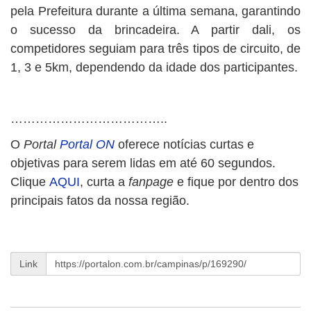
pela Prefeitura durante a última semana, garantindo
o sucesso da brincadeira. A partir dali, os
competidores seguiam para três tipos de circuito, de
1, 3 e 5km, dependendo da idade dos participantes.
………………………………..
O
Portal
Portal ON
oferece notícias curtas e
objetivas para serem lidas em até 60 segundos.
Clique
AQUI
, curta a
fanpage
e fique por dentro dos
principais fatos da nossa região.
Link