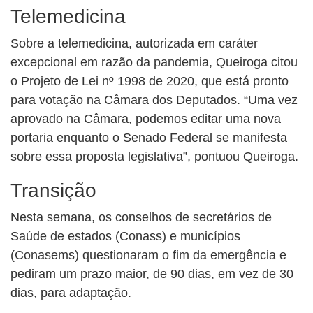
Telemedicina
Sobre a telemedicina, autorizada em caráter
excepcional em razão da pandemia, Queiroga citou
o Projeto de Lei nº 1998 de 2020, que está pronto
para votação na Câmara dos Deputados. “Uma vez
aprovado na Câmara, podemos editar uma nova
portaria enquanto o Senado Federal se manifesta
sobre essa proposta legislativa”, pontuou Queiroga.
Transição
Nesta semana, os conselhos de secretários de
Saúde de estados (Conass) e municípios
(Conasems) questionaram o fim da emergência e
pediram um prazo maior, de 90 dias, em vez de 30
dias, para adaptação.