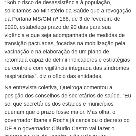
“Sob o risco de desassistência à população,
solicitamos ao Ministério da Saúde que a revogação
da Portaria MS/GM nº 188, de 3 de fevereiro de
2020, estabeleça prazo de 90 dias para sua
vigência e que seja acompanhada de medidas de
transição pactuadas, focadas na mobilização pela
vacinação e na elaboração de um plano de
retomada capaz de definir indicadores e estratégias
de controle com vigilância integrada das síndromes
respiratórias”, diz o ofício das entidades.
Na entrevista coletiva, Queiroga comentou a
posição dos conselhos de secretários de saúde. “Eu
sei que secretários dos estados e municípios
queriam que o prazo fosse maior. Mas olha, o
governador Ibaneis Rocha já cancelou o decreto do
DF e o governador Cláudio Castro vai fazer o