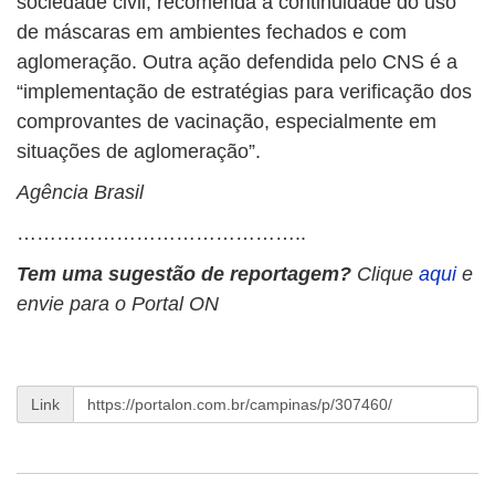
sociedade civil, recomenda a continuidade do uso
de máscaras em ambientes fechados e com
aglomeração. Outra ação defendida pelo CNS é a
“implementação de estratégias para verificação dos
comprovantes de vacinação, especialmente em
situações de aglomeração”.
Agência Brasil
……………………………………..
Tem uma sugestão de reportagem?
Clique
aqui
e
envie para o Portal ON
Link