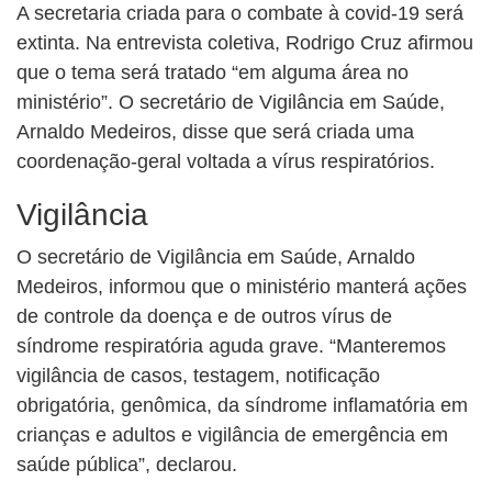
A secretaria criada para o combate à covid-19 será
extinta. Na entrevista coletiva, Rodrigo Cruz afirmou
que o tema será tratado “em alguma área no
ministério”. O secretário de Vigilância em Saúde,
Arnaldo Medeiros, disse que será criada uma
coordenação-geral voltada a vírus respiratórios.
Vigilância
O secretário de Vigilância em Saúde, Arnaldo
Medeiros, informou que o ministério manterá ações
de controle da doença e de outros vírus de
síndrome respiratória aguda grave. “Manteremos
vigilância de casos, testagem, notificação
obrigatória, genômica, da síndrome inflamatória em
crianças e adultos e vigilância de emergência em
saúde pública”, declarou.