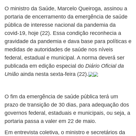
O ministro da Saúde, Marcelo Queiroga, assinou a
portaria de encerramento da emergência de saúde
pública de interesse nacional da pandemia da
covid-19, hoje (22). Essa condição reconhecia a
gravidade da pandemia e dava base para políticas e
medidas de autoridades de saúde nos níveis
federal, estadual e municipal. A norma deverá ser
publicada em edição especial do
Diário Oficial da
União
ainda nesta sexta-feira (22).
O fim da emergência de saúde pública terá um
prazo de transição de 30 dias, para adequação dos
governos federal, estaduais e municipais, ou seja, a
portaria passa a valer em 22 de maio.
Em entrevista coletiva, o ministro e secretários da