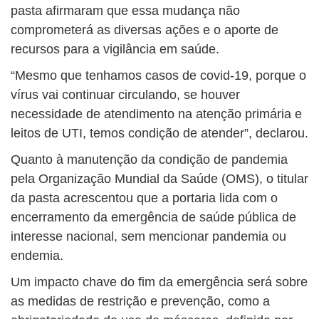
pasta afirmaram que essa mudança não
comprometerá as diversas ações e o aporte de
recursos para a vigilância em saúde.
“Mesmo que tenhamos casos de covid-19, porque o
vírus vai continuar circulando, se houver
necessidade de atendimento na atenção primária e
leitos de UTI, temos condição de atender”, declarou.
Quanto à manutenção da condição de pandemia
pela Organização Mundial da Saúde (OMS), o titular
da pasta acrescentou que a portaria lida com o
encerramento da emergência de saúde pública de
interesse nacional, sem mencionar pandemia ou
endemia.
Um impacto chave do fim da emergência será sobre
as medidas de restrição e prevenção, como a