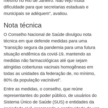
mesmo no Rio de Janeiro. Não vejo muita
dificuldade para que secretarias estaduais e
municipais se adéquem”, avaliou.
Nota técnica
O Conselho Nacional de Saúde divulgou nota
técnica em que defende medidas para uma
“transição segura da pandemia para uma futura
situação endêmica da covid-19, mantendo as
medidas não farmacológicas até que sejam
atingidas coberturas vacinais homogêneas em
todas as unidades da federação de, no mínimo,
80% da população vacinável”.
Entre as medidas, o conselho, que reúne
representantes do poder público, de usuários do
Sistema Único de Saúde (SUS) e entidades da