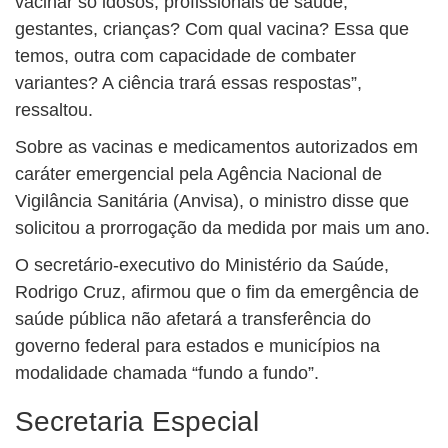
vacinar só idosos, profissionais de saúde,
gestantes, crianças? Com qual vacina? Essa que
temos, outra com capacidade de combater
variantes? A ciência trará essas respostas”,
ressaltou.
Sobre as vacinas e medicamentos autorizados em
caráter emergencial pela Agência Nacional de
Vigilância Sanitária (Anvisa), o ministro disse que
solicitou a prorrogação da medida por mais um ano.
O secretário-executivo do Ministério da Saúde,
Rodrigo Cruz, afirmou que o fim da emergência de
saúde pública não afetará a transferência do
governo federal para estados e municípios na
modalidade chamada “fundo a fundo”.
Secretaria Especial