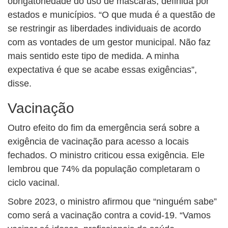
obrigatoriedade do uso de máscaras, definida por
estados e municípios. “O que muda é a questão de
se restringir as liberdades individuais de acordo
com as vontades de um gestor municipal. Não faz
mais sentido este tipo de medida. A minha
expectativa é que se acabe essas exigências”,
disse.
Vacinação
Outro efeito do fim da emergência será sobre a
exigência de vacinação para acesso a locais
fechados. O ministro criticou essa exigência. Ele
lembrou que 74% da população completaram o
ciclo vacinal.
Sobre 2023, o ministro afirmou que “ninguém sabe”
como será a vacinação contra a covid-19. “Vamos