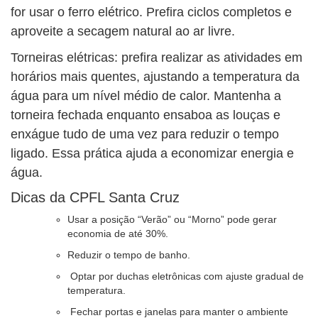
for usar o ferro elétrico. Prefira ciclos completos e
aproveite a secagem natural ao ar livre.
Torneiras elétricas: prefira realizar as atividades em
horários mais quentes, ajustando a temperatura da
água para um nível médio de calor. Mantenha a
torneira fechada enquanto ensaboa as louças e
enxágue tudo de uma vez para reduzir o tempo
ligado. Essa prática ajuda a economizar energia e
água.
Dicas da CPFL Santa Cruz
Usar a posição “Verão” ou “Morno” pode gerar
economia de até 30%.
Reduzir o tempo de banho.
Optar por duchas eletrônicas com ajuste gradual de
temperatura.
Fechar portas e janelas para manter o ambiente