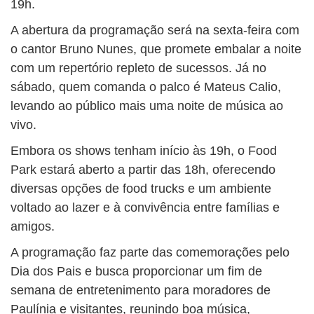
19h.
A abertura da programação será na sexta-feira com
o cantor Bruno Nunes, que promete embalar a noite
com um repertório repleto de sucessos. Já no
sábado, quem comanda o palco é Mateus Calio,
levando ao público mais uma noite de música ao
vivo.
Embora os shows tenham início às 19h, o Food
Park estará aberto a partir das 18h, oferecendo
diversas opções de food trucks e um ambiente
voltado ao lazer e à convivência entre famílias e
amigos.
A programação faz parte das comemorações pelo
Dia dos Pais e busca proporcionar um fim de
semana de entretenimento para moradores de
Paulínia e visitantes, reunindo boa música,