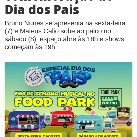
Dia dos Pais
Bruno Nunes se apresenta na sexta-feira
(7) e Mateus Calio sobe ao palco no
sábado (8); espaço abre às 18h e shows
começam às 19h