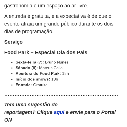
gastronomia e um espaço ao ar livre.
A entrada é gratuita, e a expectativa é de que o
evento atraia um grande público durante os dois
dias de programação.
Serviço
Food Park – Especial Dia dos Pais
Sexta-feira (7):
Bruno Nunes
Sábado (8):
Mateus Calio
Abertura do Food Park:
18h
Início dos shows:
19h
Entrada:
Gratuita
………………………………………………………….
Tem uma sugestão de
reportagem? Clique
aqui
e envie para o Portal
ON