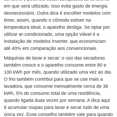
em que será utilizado. Isso evita gasto de energia
desnecessário. Outra dica é escolher modelos com
timer, assim, quando o cômodo estiver na
temperatura ideal, o aparelho desliga. Se optar por
utilizar ar-condicionado, uma opção viável é a
instalação de modelos inverter, que economizam
até 40% em comparação aos convencionais.
Máquinas de lavar e secar: o uso das secadoras
também cresce e o aparelho consome entre 80 e
100 kWh por mês, quando utilizado uma vez ao dia.
O frio também contribui para que se use mais a
lavadora, que consome mensalmente cerca de 36
kWh, 5% do consumo total de uma residência,
quando ligada duas vezes por semana. A dica aqui
é acumular roupas para lavar e secar tudo de uma
única vez. Esse conselho também vale para quando