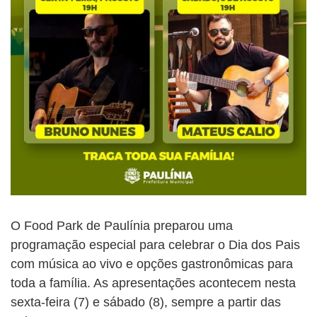
O Food Park de Paulínia preparou uma
programação especial para celebrar o Dia dos Pais
com música ao vivo e opções gastronômicas para
toda a família. As apresentações acontecem nesta
sexta-feira (7) e sábado (8), sempre a partir das