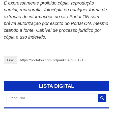
É expressamente proibido cópia, reprodução
parcial, reprografia, fotocópia ou qualquer forma de
extração de informações do site Portal ON sem
prévia autorização por escrito do Portal ON, mesmo
citando a fonte. Cabível de processo jurídico por
cópia e uso indevido.
Link
LISTA DIGITAL
Pesquisar