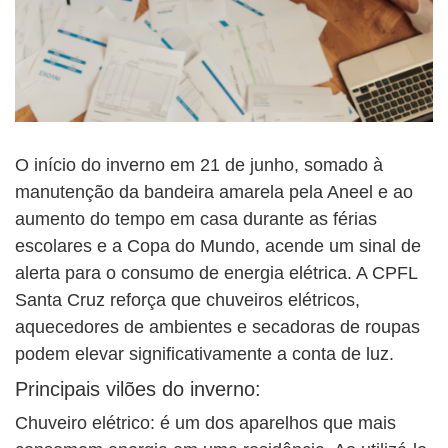
O início do inverno em 21 de junho, somado à
manutenção da bandeira amarela pela Aneel e ao
aumento do tempo em casa durante as férias
escolares e a Copa do Mundo, acende um sinal de
alerta para o consumo de energia elétrica. A CPFL
Santa Cruz reforça que chuveiros elétricos,
aquecedores de ambientes e secadoras de roupas
podem elevar significativamente a conta de luz.
Principais vilões do inverno:
Chuveiro elétrico: é um dos aparelhos que mais