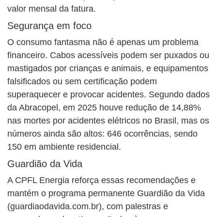
valor mensal da fatura.
Segurança em foco
O consumo fantasma não é apenas um problema
financeiro. Cabos acessíveis podem ser puxados ou
mastigados por crianças e animais, e equipamentos
falsificados ou sem certificação podem
superaquecer e provocar acidentes. Segundo dados
da Abracopel, em 2025 houve redução de 14,88%
nas mortes por acidentes elétricos no Brasil, mas os
números ainda são altos: 646 ocorrências, sendo
150 em ambiente residencial.
Guardião da Vida
A CPFL Energia reforça essas recomendações e
mantém o programa permanente Guardião da Vida
(guardiaodavida.com.br), com palestras e