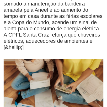
somado à manutenção da bandeira
amarela pela Aneel e ao aumento do
tempo em casa durante as férias escolares
e a Copa do Mundo, acende um sinal de
alerta para o consumo de energia elétrica.
A CPFL Santa Cruz reforça que chuveiros
elétricos, aquecedores de ambientes e
[&hellip;]