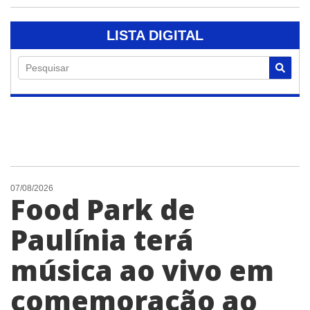
LISTA DIGITAL
Pesquisar
07/08/2026
Food Park de
Paulínia terá
música ao vivo em
comemoração ao