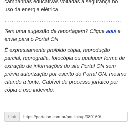
campanhas educativas voltadas à segurança no
uso da energia elétrica.
…………………………………………………………
Tem uma sugestão de reportagem? Clique
aqui
e
envie para o Portal ON
É expressamente proibido cópia, reprodução
parcial, reprografia, fotocópia ou qualquer forma de
extração de informações do site Portal ON sem
prévia autorização por escrito do Portal ON, mesmo
citando a fonte. Cabível de processo jurídico por
cópia e uso indevido.
Link