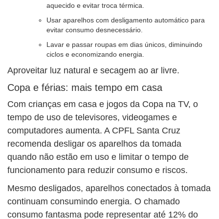
aquecido e evitar troca térmica.
Usar aparelhos com desligamento automático para
evitar consumo desnecessário.
Lavar e passar roupas em dias únicos, diminuindo
ciclos e economizando energia.
Aproveitar luz natural e secagem ao ar livre.
Copa e férias: mais tempo em casa
Com crianças em casa e jogos da Copa na TV, o
tempo de uso de televisores, videogames e
computadores aumenta. A CPFL Santa Cruz
recomenda desligar os aparelhos da tomada
quando não estão em uso e limitar o tempo de
funcionamento para reduzir consumo e riscos.
Mesmo desligados, aparelhos conectados à tomada
continuam consumindo energia. O chamado
consumo fantasma pode representar até 12% do