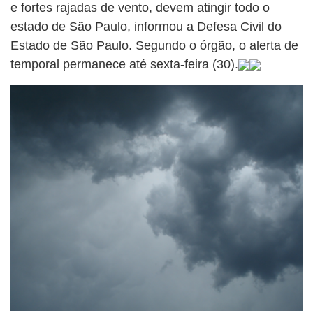
e fortes rajadas de vento, devem atingir todo o
estado de São Paulo, informou a Defesa Civil do
Estado de São Paulo. Segundo o órgão, o alerta de
temporal permanece até sexta-feira (30).