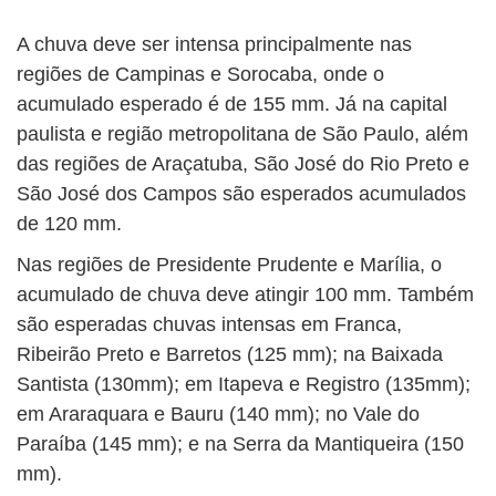
A chuva deve ser intensa principalmente nas
regiões de Campinas e Sorocaba, onde o
acumulado esperado é de 155 mm. Já na capital
paulista e região metropolitana de São Paulo, além
das regiões de Araçatuba, São José do Rio Preto e
São José dos Campos são esperados acumulados
de 120 mm.
Nas regiões de Presidente Prudente e Marília, o
acumulado de chuva deve atingir 100 mm. Também
são esperadas chuvas intensas em Franca,
Ribeirão Preto e Barretos (125 mm); na Baixada
Santista (130mm); em Itapeva e Registro (135mm);
em Araraquara e Bauru (140 mm); no Vale do
Paraíba (145 mm); e na Serra da Mantiqueira (150
mm).