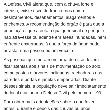
A Defesa Civil alerta que, com a chuva forte e
intensa, existe risco de transtornos como
deslizamentos, desabamentos, alagamentos e
enchentes. A recomendação do órgão é para que a
população fique atenta a qualquer sinal de perigo e
não atravesse ou adentre em áreas inundadas, nem
enfrente enxurradas já que a força da água pode
arrastar uma pessoa ou um veículo.
As pessoas que moram em área de risco devem
ficar atentas aos sinais de movimentação do solo,
como postes e árvores inclinadas, rachaduras nas
paredes e portas e janelas emperradas. Diante
desses sinais, a população deve sair imediatamente
do local e acionar a Defesa Civil pelo número 199.
Para obter mais orientações sobre o que fazer
antes, durante e depois das chuvas ou após