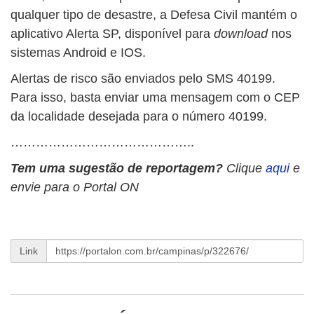
qualquer tipo de desastre, a Defesa Civil mantém o
aplicativo Alerta SP, disponível para
download
nos
sistemas Android e IOS.
Alertas de risco são enviados pelo SMS 40199.
Para isso, basta enviar uma mensagem com o CEP
da localidade desejada para o número 40199.
……………………………………..
Tem uma sugestão de reportagem?
Clique
aqui
e
envie para o Portal ON
Link