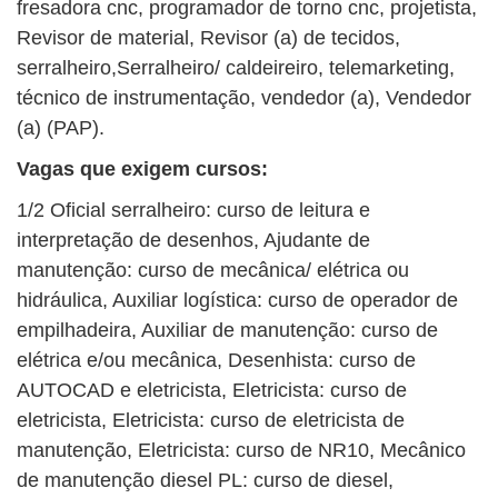
fresadora cnc, programador de torno cnc, projetista,
Revisor de material, Revisor (a) de tecidos,
serralheiro,Serralheiro/ caldeireiro, telemarketing,
técnico de instrumentação, vendedor (a), Vendedor
(a) (PAP).
Vagas que exigem cursos:
1/2 Oficial serralheiro: curso de leitura e
interpretação de desenhos, Ajudante de
manutenção: curso de mecânica/ elétrica ou
hidráulica, Auxiliar logística: curso de operador de
empilhadeira, Auxiliar de manutenção: curso de
elétrica e/ou mecânica, Desenhista: curso de
AUTOCAD e eletricista, Eletricista: curso de
eletricista, Eletricista: curso de eletricista de
manutenção, Eletricista: curso de NR10, Mecânico
de manutenção diesel PL: curso de diesel,