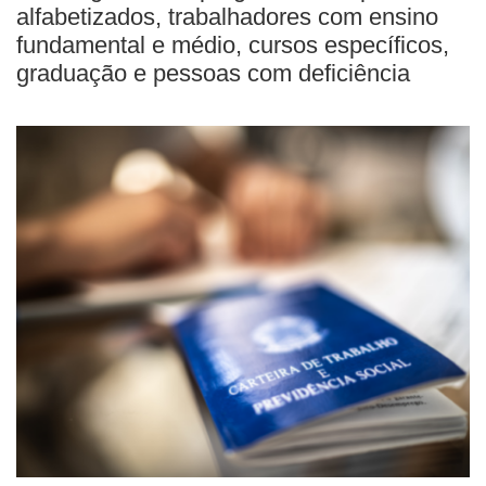
alfabetizados, trabalhadores com ensino
fundamental e médio, cursos específicos,
graduação e pessoas com deficiência