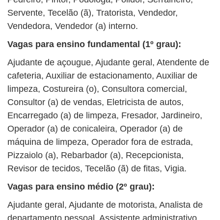
Servente, Tecelão (ã), Tratorista, Vendedor,
Vendedora, Vendedor (a) interno.
Vagas para ensino fundamental (1º grau):
Ajudante de açougue, Ajudante geral, Atendente de
cafeteria, Auxiliar de estacionamento, Auxiliar de
limpeza, Costureira (o), Consultora comercial,
Consultor (a) de vendas, Eletricista de autos,
Encarregado (a) de limpeza, Fresador, Jardineiro,
Operador (a) de conicaleira, Operador (a) de
máquina de limpeza, Operador fora de estrada,
Pizzaiolo (a), Rebarbador (a), Recepcionista,
Revisor de tecidos, Tecelão (ã) de fitas, Vigia.
Vagas para ensino médio (2º grau):
Ajudante geral, Ajudante de motorista, Analista de
departamento pessoal, Assistente administrativo,