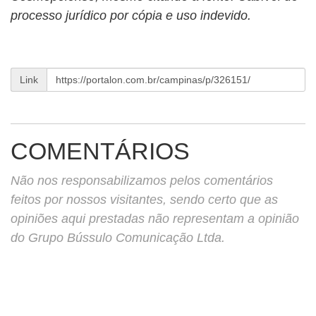
processo jurídico por cópia e uso indevido.
Link
COMENTÁRIOS
Não nos responsabilizamos pelos comentários
feitos por nossos visitantes, sendo certo que as
opiniões aqui prestadas não representam a opinião
do Grupo Bússulo Comunicação Ltda.