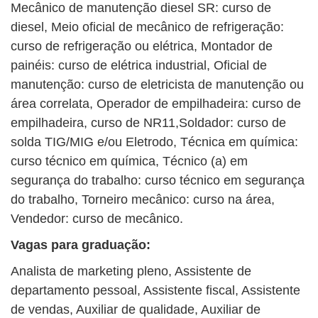
Mecânico de manutenção diesel SR: curso de
diesel, Meio oficial de mecânico de refrigeração:
curso de refrigeração ou elétrica, Montador de
painéis: curso de elétrica industrial, Oficial de
manutenção: curso de eletricista de manutenção ou
área correlata, Operador de empilhadeira: curso de
empilhadeira, curso de NR11,Soldador: curso de
solda TIG/MIG e/ou Eletrodo, Técnica em química:
curso técnico em química, Técnico (a) em
segurança do trabalho: curso técnico em segurança
do trabalho, Torneiro mecânico: curso na área,
Vendedor: curso de mecânico.
Vagas para graduação:
Analista de marketing pleno, Assistente de
departamento pessoal, Assistente fiscal, Assistente
de vendas, Auxiliar de qualidade, Auxiliar de