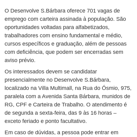
O Desenvolve S.Bárbara oferece 701 vagas de
emprego com carteira assinada à população. São
oportunidades voltadas para alfabetizados,
trabalhadores com ensino fundamental e médio,
cursos específicos e graduação, além de pessoas
com deficiência, que podem ser encerradas sem
aviso prévio.
Os interessados devem se candidatar
presencialmente no Desenvolve S.Bárbara,
localizado na Villa Multimall, na Rua do Ósmio, 975,
paralela com a Avenida Santa Bárbara, munidos de
RG, CPF e Carteira de Trabalho. O atendimento é
de segunda a sexta-feira, das 9 às 16 horas –
exceto feriado e ponto facultativo.
Em caso de dúvidas, a pessoa pode entrar em