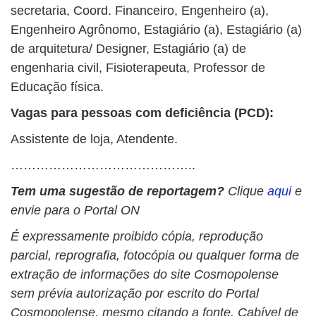
secretaria, Coord. Financeiro, Engenheiro (a),
Engenheiro Agrônomo, Estagiário (a), Estagiário (a)
de arquitetura/ Designer, Estagiário (a) de
engenharia civil, Fisioterapeuta, Professor de
Educação física.
Vagas para pessoas com deficiência (PCD):
Assistente de loja, Atendente.
……………………………………..
Tem uma sugestão de reportagem?
Clique
aqui
e
envie para o Portal ON
É expressamente proibido cópia, reprodução
parcial, reprografia, fotocópia ou qualquer forma de
extração de informações do site Cosmopolense
sem prévia autorização por escrito do Portal
Cosmopolense, mesmo citando a fonte. Cabível de