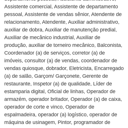
Assistente comercial, Assistente de departamento
pessoal, Assistente de vendas sênior, Atendente de
relacionamento, Atendente, Auxiliar administrativo,
auxiliar de dobra, Auxiliar de manutenção predial,
Auxiliar de mecânico industrial, Auxiliar de
produção, auxiliar de torneiro mecânico, Balconista,
Coordenador (a) de serviços, corretor (a) de
imóveis, consultor (a) de vendas, coordenador de
vendas quiosque, dobrador, Eletricista, Encarregado
(a) de salão, Garçom/ Garçonete, Gerente de
restaurante, Inspetor (a) de qualidade, Líder de
estamparia digital, Oficial de linhas, Operador de
armazém, operador britador, Operador (a) de caixa,
operador de corte e vinco, Operador de
espalmadeira, operador (a) logístico, operador de
máquina de usinagem, Pintor, programador de