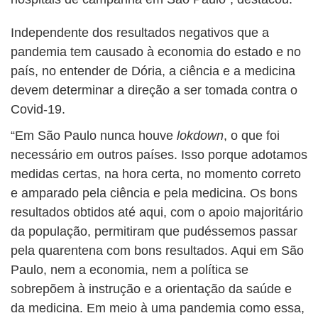
Independente dos resultados negativos que a
pandemia tem causado à economia do estado e no
país, no entender de Dória, a ciência e a medicina
devem determinar a direção a ser tomada contra o
Covid-19.
“Em São Paulo nunca houve
lokdown
, o que foi
necessário em outros países. Isso porque adotamos
medidas certas, na hora certa, no momento correto
e amparado pela ciência e pela medicina. Os bons
resultados obtidos até aqui, com o apoio majoritário
da população, permitiram que pudéssemos passar
pela quarentena com bons resultados. Aqui em São
Paulo, nem a economia, nem a política se
sobrepõem à instrução e a orientação da saúde e
da medicina. Em meio à uma pandemia como essa,