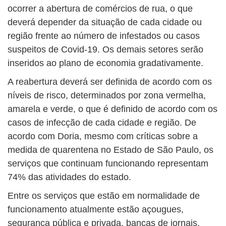
ocorrer a abertura de comércios de rua, o que
deverá depender da situação de cada cidade ou
região frente ao número de infestados ou casos
suspeitos de Covid-19. Os demais setores serão
inseridos ao plano de economia gradativamente.
A reabertura deverá ser definida de acordo com os
níveis de risco, determinados por zona vermelha,
amarela e verde, o que é definido de acordo com os
casos de infecção de cada cidade e região. De
acordo com Doria, mesmo com críticas sobre a
medida de quarentena no Estado de São Paulo, os
serviços que continuam funcionando representam
74% das atividades do estado.
Entre os serviços que estão em normalidade de
funcionamento atualmente estão açougues,
segurança pública e privada, bancas de jornais,