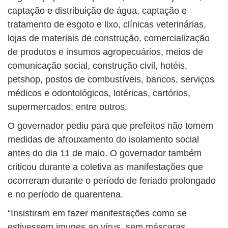
captação e distribuição de água, captação e
tratamento de esgoto e lixo, clínicas veterinárias,
lojas de materiais de construção, comercialização
de produtos e insumos agropecuários, meios de
comunicação social, construção civil, hotéis,
petshop, postos de combustíveis, bancos, serviços
médicos e odontológicos, lotéricas, cartórios,
supermercados, entre outros.
O governador pediu para que prefeitos não tomem
medidas de afrouxamento do isolamento social
antes do dia 11 de maio. O governador também
criticou durante a coletiva as manifestações que
ocorreram durante o período de feriado prolongado
e no período de quarentena.
“Insistiram em fazer manifestações como se
estivessem imunes ao vírus, sem máscaras,