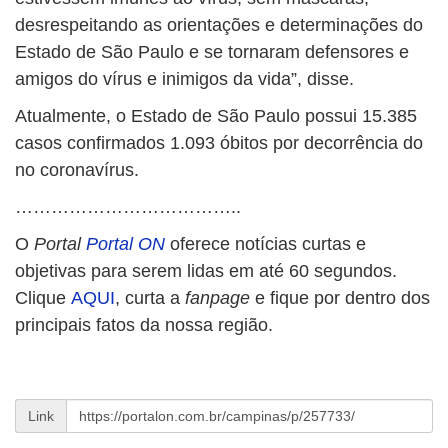
desrespeitando as orientações e determinações do
Estado de São Paulo e se tornaram defensores e
amigos do vírus e inimigos da vida”, disse.
Atualmente, o Estado de São Paulo possui 15.385
casos confirmados 1.093 óbitos por decorrência do
no coronavírus.
………………………………..
O
Portal
Portal ON
oferece notícias curtas e
objetivas para serem lidas em até 60 segundos.
Clique
AQUI
, curta a
fanpage
e fique por dentro dos
principais fatos da nossa região.
Link