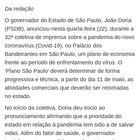
Da redação
O governador do Estado de São Paulo, João Doria
(PSDB), anunciou nesta quarta-feira (22), durante a
32ª coletiva de imprensa sobre a pandemia do novo
coronavírus (Covid-19), no Palácio dos
Bandeirantes em São Paulo, um plano de economia
frente ao período de enfrentamento do vírus. O
‘Plano São Paulo’ deverá determinar de forma
progressiva e técnica, a partir do dia 11 de maio, as
atividades comerciais que deverão ser retomadas
no estado.
No início da coletiva, Doria deu início ao
pronunciamento afirmando que a prioridade do
estado em relação à pandemia tem sido a de salvar
vidas. Além do fator de saúde, o governador