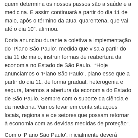
quem determina os nossos passos são a saúde e a
medicina. E assim continuará a partir do dia 11 de
maio, após o término da atual quarentena, que vai
até o dia 10”, afirmou.
Doria anunciou durante a coletiva a implementação
do ‘Plano São Paulo’, medida que visa a partir do
dia 11 de maio, instruir formas de reabertura da
economia no Estado de São Paulo. “Hoje
anunciamos o ‘Plano São Paulo’, plano esse que a
partir do dia 11, de forma gradual, heterogenia e
segura, faremos a abertura da economia do Estado
de São Paulo. Sempre com o suporte da ciência e
da medicina. Vamos levar em conta situações
locais, regionais e de setores que possam retornar
à economia com as devidas medidas de proteção”.
Com o ‘Plano São Paulo’, inicialmente deverá