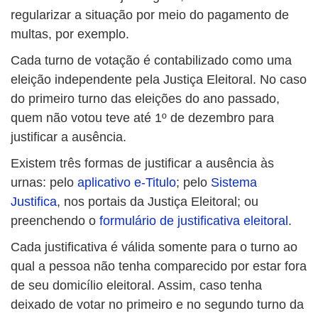
regularizar a situação por meio do pagamento de
multas, por exemplo.
Cada turno de votação é contabilizado como uma
eleição independente pela Justiça Eleitoral. No caso
do primeiro turno das eleições do ano passado,
quem não votou teve até 1º de dezembro para
justificar a ausência.
Existem três formas de justificar a ausência às
urnas: pelo
aplicativo e-Titulo
; pelo
Sistema
Justifica
, nos portais da Justiça Eleitoral; ou
preenchendo o
formulário de justificativa eleitoral
.
Cada justificativa é válida somente para o turno ao
qual a pessoa não tenha comparecido por estar fora
de seu domicílio eleitoral. Assim, caso tenha
deixado de votar no primeiro e no segundo turno da