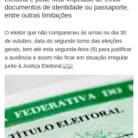
documentos de identidade ou passaporte,
entre outras limitações
O eleitor que não compareceu às urnas no dia 30
de outubro, data do segundo turno das eleições
gerais, tem até esta segunda-feira (9) para justificar
a ausência e assim não ficar em situação irregular
junto à Justiça Eleitoral.