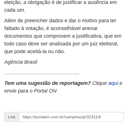
eleição, a obrigação é de justificar a ausência em
cada um.
Além de preencher dados e dar o motivo para ter
faltado à votação, é aconselhável anexar
documentos que comprovem a justificativa, que em
todo caso deve ser analisada por um juiz eleitoral,
que pode aceitá-la ou não.
Agência Brasil
……………………………………..
Tem uma sugestão de reportagem?
Clique
aqui
e
envie para o Portal ON
Link