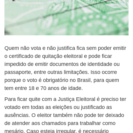
Quem não vota e não justifica fica sem poder emitir
o certificado de quitação eleitoral e pode ficar
impedido de emitir documentos de identidade ou
passaporte, entre outras limitações. Isso ocorre
porque o voto é obrigatório no Brasil, para quem
tem entre 18 e 70 anos de idade.
Para ficar quite com a Justiça Eleitoral é preciso ter
votado em todas as eleições ou justificado as
ausências. O eleitor também não pode ter deixado
de atender aos chamados para trabalhar como
mesário. Caso esteja irregular, é necessário