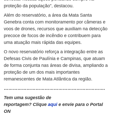
proteção da população”, destacou.
Além do reservatório, a área da Mata Santa
Genebra conta com monitoramento por câmeras e
voos de drones, recursos que auxiliam na detecção
precoce de focos de incêndio e contribuem para
uma atuação mais rápida das equipes.
O novo reservatório reforça a integração entre as
Defesas Civis de Paulínia e Campinas, que atuam
de forma conjunta nas áreas de divisa, ampliando a
proteção de um dos mais importantes
remanescentes de Mata Atlântica da região.
………………………………………………………….
Tem uma sugestão de
reportagem? Clique
aqui
e envie para o Portal
ON