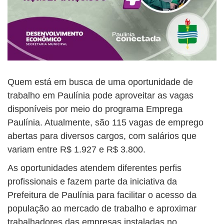
Quem está em busca de uma oportunidade de
trabalho em Paulínia pode aproveitar as vagas
disponíveis por meio do programa Emprega
Paulínia. Atualmente, são 115 vagas de emprego
abertas para diversos cargos, com salários que
variam entre R$ 1.927 e R$ 3.800.
As oportunidades atendem diferentes perfis
profissionais e fazem parte da iniciativa da
Prefeitura de Paulínia para facilitar o acesso da
população ao mercado de trabalho e aproximar
trabalhadores das empresas instaladas no