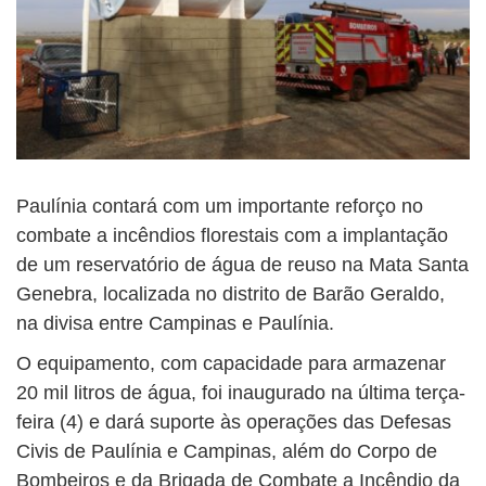
Paulínia contará com um importante reforço no
combate a incêndios florestais com a implantação
de um reservatório de água de reuso na Mata Santa
Genebra, localizada no distrito de Barão Geraldo,
na divisa entre Campinas e Paulínia.
O equipamento, com capacidade para armazenar
20 mil litros de água, foi inaugurado na última terça-
feira (4) e dará suporte às operações das Defesas
Civis de Paulínia e Campinas, além do Corpo de
Bombeiros e da Brigada de Combate a Incêndio da