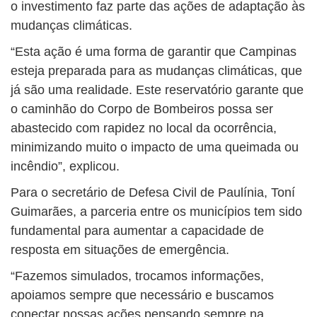
o investimento faz parte das ações de adaptação às
mudanças climáticas.
“Esta ação é uma forma de garantir que Campinas
esteja preparada para as mudanças climáticas, que
já são uma realidade. Este reservatório garante que
o caminhão do Corpo de Bombeiros possa ser
abastecido com rapidez no local da ocorrência,
minimizando muito o impacto de uma queimada ou
incêndio”, explicou.
Para o secretário de Defesa Civil de Paulínia, Toní
Guimarães, a parceria entre os municípios tem sido
fundamental para aumentar a capacidade de
resposta em situações de emergência.
“Fazemos simulados, trocamos informações,
apoiamos sempre que necessário e buscamos
conectar nossas ações pensando sempre na