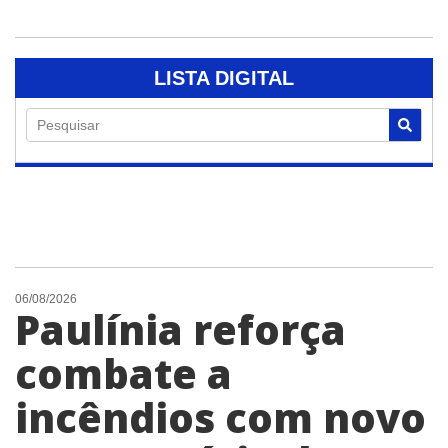
LISTA DIGITAL
Pesquisar
06/08/2026
Paulínia reforça
combate a
incêndios com novo