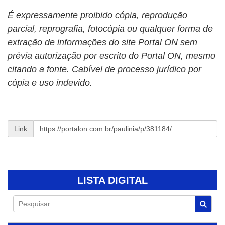
É expressamente proibido cópia, reprodução
parcial, reprografia, fotocópia ou qualquer forma de
extração de informações do site Portal ON sem
prévia autorização por escrito do Portal ON, mesmo
citando a fonte. Cabível de processo jurídico por
cópia e uso indevido.
Link
LISTA DIGITAL
Pesquisar