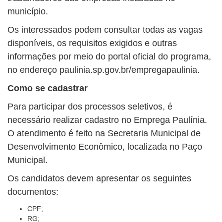
município.
Os interessados podem consultar todas as vagas
disponíveis, os requisitos exigidos e outras
informações por meio do portal oficial do programa,
no endereço paulinia.sp.gov.br/empregapaulinia.
Como se cadastrar
Para participar dos processos seletivos, é
necessário realizar cadastro no Emprega Paulínia.
O atendimento é feito na Secretaria Municipal de
Desenvolvimento Econômico, localizada no Paço
Municipal.
Os candidatos devem apresentar os seguintes
documentos:
CPF;
RG;