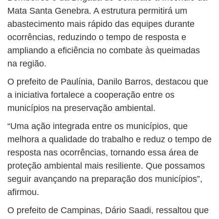
Mata Santa Genebra. A estrutura permitirá um
abastecimento mais rápido das equipes durante
ocorrências, reduzindo o tempo de resposta e
ampliando a eficiência no combate às queimadas
na região.
O prefeito de Paulínia, Danilo Barros, destacou que
a iniciativa fortalece a cooperação entre os
municípios na preservação ambiental.
“Uma ação integrada entre os municípios, que
melhora a qualidade do trabalho e reduz o tempo de
resposta nas ocorrências, tornando essa área de
proteção ambiental mais resiliente. Que possamos
seguir avançando na preparação dos municípios”,
afirmou.
O prefeito de Campinas, Dário Saadi, ressaltou que