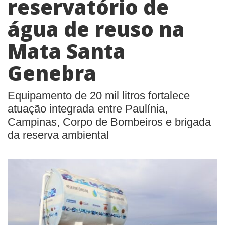
reservatório de
água de reuso na
Mata Santa
Genebra
Equipamento de 20 mil litros fortalece
atuação integrada entre Paulínia,
Campinas, Corpo de Bombeiros e brigada
da reserva ambiental