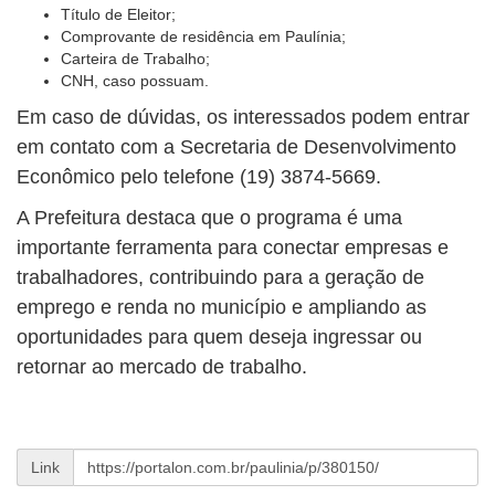
Título de Eleitor;
Comprovante de residência em Paulínia;
Carteira de Trabalho;
CNH, caso possuam.
Em caso de dúvidas, os interessados podem entrar
em contato com a Secretaria de Desenvolvimento
Econômico pelo telefone (19) 3874-5669.
A Prefeitura destaca que o programa é uma
importante ferramenta para conectar empresas e
trabalhadores, contribuindo para a geração de
emprego e renda no município e ampliando as
oportunidades para quem deseja ingressar ou
retornar ao mercado de trabalho.
Link