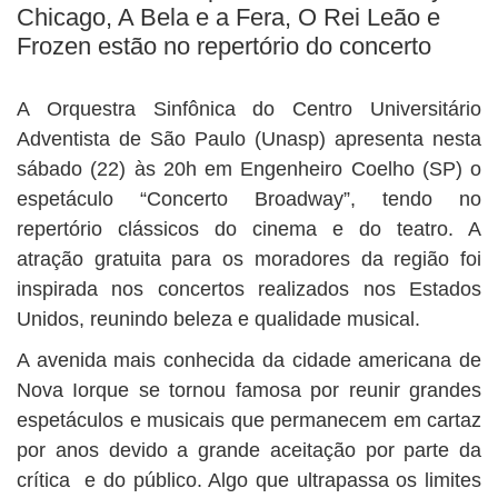
Chicago, A Bela e a Fera, O Rei Leão e
Frozen estão no repertório do concerto
A Orquestra Sinfônica do Centro Universitário
Adventista de São Paulo (Unasp) apresenta nesta
sábado (22) às 20h em Engenheiro Coelho (SP) o
espetáculo “Concerto Broadway”, tendo no
repertório clássicos do cinema e do teatro. A
atração gratuita para os moradores da região foi
inspirada nos concertos realizados nos Estados
Unidos, reunindo beleza e qualidade musical.
A avenida mais conhecida da cidade americana de
Nova Iorque se tornou famosa por reunir grandes
espetáculos e musicais que permanecem em cartaz
por anos devido a grande aceitação por parte da
crítica e do público. Algo que ultrapassa os limites