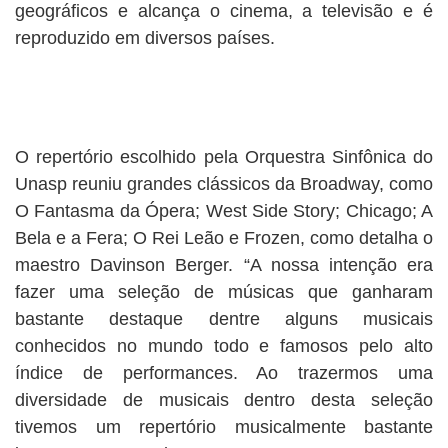
geográficos e alcança o cinema, a televisão e é
reproduzido em diversos países.
O repertório escolhido pela Orquestra Sinfônica do
Unasp reuniu grandes clássicos da Broadway, como
O Fantasma da Ópera; West Side Story; Chicago; A
Bela e a Fera; O Rei Leão e Frozen, como detalha o
maestro Davinson Berger. “A nossa intenção era
fazer uma seleção de músicas que ganharam
bastante destaque dentre alguns musicais
conhecidos no mundo todo e famosos pelo alto
índice de performances. Ao trazermos uma
diversidade de musicais dentro desta seleção
tivemos um repertório musicalmente bastante