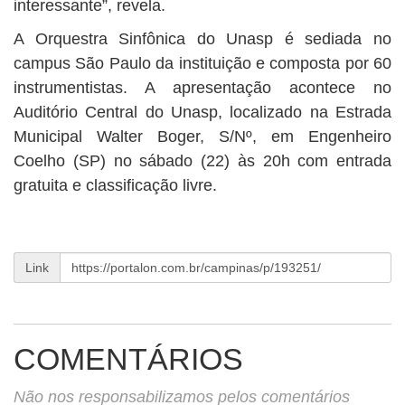
interessante”, revela.
A Orquestra Sinfônica do Unasp é sediada no
campus São Paulo da instituição e composta por 60
instrumentistas. A apresentação acontece no
Auditório Central do Unasp, localizado na Estrada
Municipal Walter Boger, S/Nº, em Engenheiro
Coelho (SP) no sábado (22) às 20h com entrada
gratuita e classificação livre.
Link
COMENTÁRIOS
Não nos responsabilizamos pelos comentários