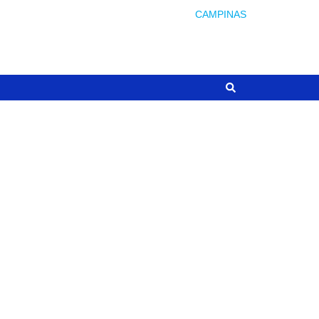
CAMPINAS