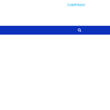
CAMPINAS