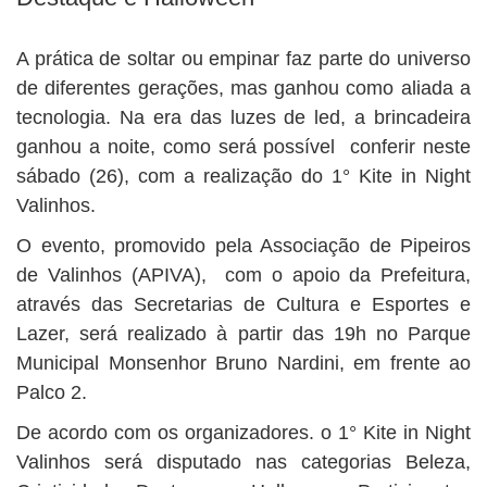
A prática de soltar ou empinar faz parte do universo
de diferentes gerações, mas ganhou como aliada a
tecnologia. Na era das luzes de led, a brincadeira
ganhou a noite, como será possível conferir neste
sábado (26), com a realização do 1° Kite in Night
Valinhos.
O evento, promovido pela Associação de Pipeiros
de Valinhos (APIVA), com o apoio da Prefeitura,
através das Secretarias de Cultura e Esportes e
Lazer, será realizado à partir das 19h no Parque
Municipal Monsenhor Bruno Nardini, em frente ao
Palco 2.
De acordo com os organizadores. o 1° Kite in Night
Valinhos será disputado nas categorias Beleza,