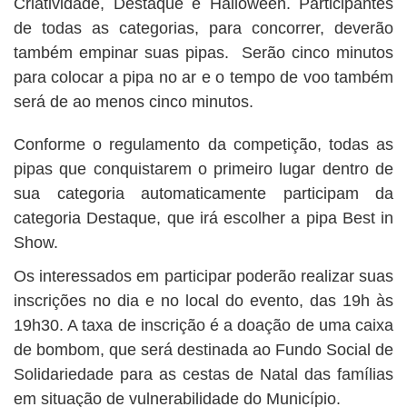
Criatividade, Destaque e Halloween. Participantes
de todas as categorias, para concorrer, deverão
também empinar suas pipas. Serão cinco minutos
para colocar a pipa no ar e o tempo de voo também
será de ao menos cinco minutos.
Conforme o regulamento da competição, todas as
pipas que conquistarem o primeiro lugar dentro de
sua categoria automaticamente participam da
categoria Destaque, que irá escolher a pipa Best in
Show.
Os interessados em participar poderão realizar suas
inscrições no dia e no local do evento, das 19h às
19h30. A taxa de inscrição é a doação de uma caixa
de bombom, que será destinada ao Fundo Social de
Solidariedade para as cestas de Natal das famílias
em situação de vulnerabilidade do Município.