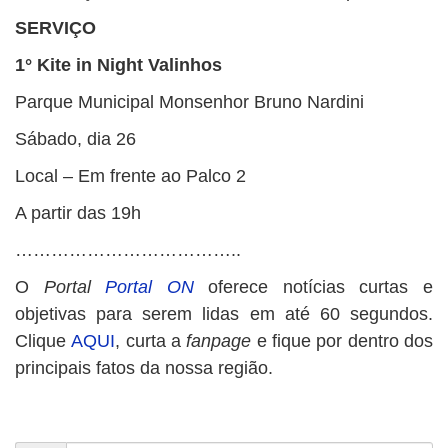
SERVIÇO
1° Kite in Night Valinhos
Parque Municipal Monsenhor Bruno Nardini
Sábado, dia 26
Local – Em frente ao Palco 2
A partir das 19h
………………………………..
O
Portal
Portal ON
oferece notícias curtas e
objetivas para serem lidas em até 60 segundos.
Clique
AQUI
, curta a
fanpage
e fique por dentro dos
principais fatos da nossa região.