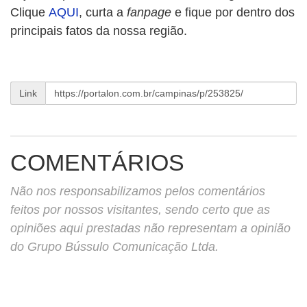
Clique
AQUI
, curta a
fanpage
e fique por dentro dos
principais fatos da nossa região.
Link
COMENTÁRIOS
Não nos responsabilizamos pelos comentários
feitos por nossos visitantes, sendo certo que as
opiniões aqui prestadas não representam a opinião
do Grupo Bússulo Comunicação Ltda.