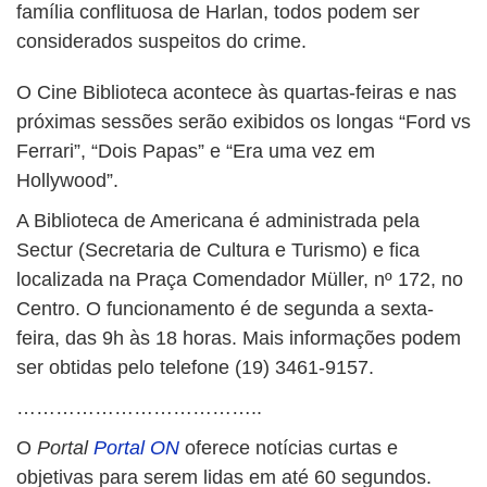
família conflituosa de Harlan, todos podem ser
considerados suspeitos do crime.
O Cine Biblioteca acontece às quartas-feiras e nas
próximas sessões serão exibidos os longas “Ford vs
Ferrari”, “Dois Papas” e “Era uma vez em
Hollywood”.
A Biblioteca de Americana é administrada pela
Sectur (Secretaria de Cultura e Turismo) e fica
localizada na Praça Comendador Müller, nº 172, no
Centro. O funcionamento é de segunda a sexta-
feira, das 9h às 18 horas. Mais informações podem
ser obtidas pelo telefone (19) 3461-9157.
………………………………..
O
Portal
Portal ON
oferece notícias curtas e
objetivas para serem lidas em até 60 segundos.