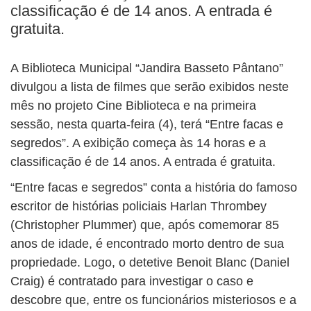
classificação é de 14 anos. A entrada é
gratuita.
A Biblioteca Municipal “Jandira Basseto Pântano”
divulgou a lista de filmes que serão exibidos neste
mês no projeto Cine Biblioteca e na primeira
sessão, nesta quarta-feira (4), terá “Entre facas e
segredos”. A exibição começa às 14 horas e a
classificação é de 14 anos. A entrada é gratuita.
“Entre facas e segredos” conta a história do famoso
escritor de histórias policiais Harlan Thrombey
(Christopher Plummer) que, após comemorar 85
anos de idade, é encontrado morto dentro de sua
propriedade. Logo, o detetive Benoit Blanc (Daniel
Craig) é contratado para investigar o caso e
descobre que, entre os funcionários misteriosos e a