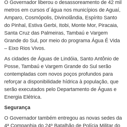
O Governador liberou o desassoreamento de 42 mil
metros em cursos d´água nos municípios de Aguaí,
Amparo, Cosmópolis, Divinolândia, Espírito Santo
do Pinhal, Estiva Gerbi, Itobi, Monte Mor, Piracaia,
Santa Cruz das Palmeiras, Tambaú e Vargem
Grande do Sul, por meio do programa Água É Vida
– Eixo Rios Vivos.
As cidades de Águas de Lindóia, Santo Antônio de
Posse, Tambaú e Vargem Grande do Sul serão
contempladas com novos poços profundos para
reforçar a disponibilidade hídrica à população, que
serão executados pelo Departamento de Águas e
Energia Elétrica.
Segurança
O Governador também entregou as novas sedes da
4ª Companhia do 24º Batalhão de Polícia Militar do