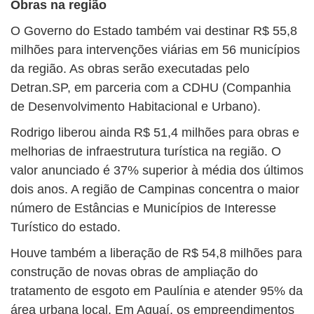
Obras na região
O Governo do Estado também vai destinar R$ 55,8
milhões para intervenções viárias em 56 municípios
da região. As obras serão executadas pelo
Detran.SP, em parceria com a CDHU (Companhia
de Desenvolvimento Habitacional e Urbano).
Rodrigo liberou ainda R$ 51,4 milhões para obras e
melhorias de infraestrutura turística na região. O
valor anunciado é 37% superior à média dos últimos
dois anos. A região de Campinas concentra o maior
número de Estâncias e Municípios de Interesse
Turístico do estado.
Houve também a liberação de R$ 54,8 milhões para
construção de novas obras de ampliação do
tratamento de esgoto em Paulínia e atender 95% da
área urbana local. Em Aguaí, os empreendimentos