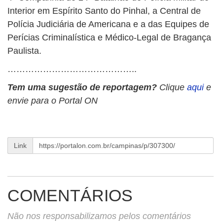
Interior em Espírito Santo do Pinhal, a Central de
Polícia Judiciária de Americana e a das Equipes de
Perícias Criminalística e Médico-Legal de Bragança
Paulista.
……………………………………..
Tem uma sugestão de reportagem?
Clique
aqui
e
envie para o Portal ON
Link
COMENTÁRIOS
Não nos responsabilizamos pelos comentários