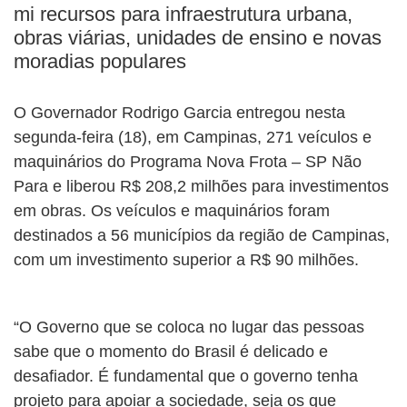
mi recursos para infraestrutura urbana,
obras viárias, unidades de ensino e novas
moradias populares
O Governador Rodrigo Garcia entregou nesta
segunda-feira (18), em Campinas, 271 veículos e
maquinários do Programa Nova Frota – SP Não
Para e liberou R$ 208,2 milhões para investimentos
em obras. Os veículos e maquinários foram
destinados a 56 municípios da região de Campinas,
com um investimento superior a R$ 90 milhões.
“O Governo que se coloca no lugar das pessoas
sabe que o momento do Brasil é delicado e
desafiador. É fundamental que o governo tenha
projeto para apoiar a sociedade, seja os que