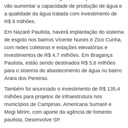
vão aumentar a capacidade de produção de água e
a qualidade da água tratada com investimento de
R$ 8 milhões.
Em Nazaré Paulista, haverá implantação do sistema
de esgoto nos bairros Vicente Nunes e Zico Cunha,
com redes coletoras e estações elevatórias e
investimentos de R$ 4,7 milhões. Em Bragança
Paulista, estão sendo destinados R$ 5,6 milhões
para o sistema de abastecimento de água no bairro
Arara dos Pereiras.
Também foi anunciado o investimento de R$ 135,4
milhões para projetos de infraestrutura nos
municípios de Campinas, Americana Sumaré e
Mogi Mirim, com aporte da agência de fomento
paulista, Desenvolve SP.