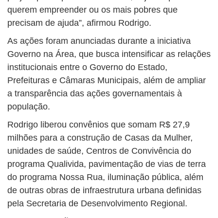
querem empreender ou os mais pobres que
precisam de ajuda”, afirmou Rodrigo.
As ações foram anunciadas durante a iniciativa
Governo na Área, que busca intensificar as relações
institucionais entre o Governo do Estado,
Prefeituras e Câmaras Municipais, além de ampliar
a transparência das ações governamentais à
população.
Rodrigo liberou convênios que somam R$ 27,9
milhões para a construção de Casas da Mulher,
unidades de saúde, Centros de Convivência do
programa Qualivida, pavimentação de vias de terra
do programa Nossa Rua, iluminação pública, além
de outras obras de infraestrutura urbana definidas
pela Secretaria de Desenvolvimento Regional.