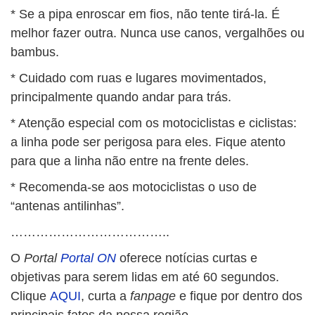
* Se a pipa enroscar em fios, não tente tirá-la. É
melhor fazer outra. Nunca use canos, vergalhões ou
bambus.
* Cuidado com ruas e lugares movimentados,
principalmente quando andar para trás.
* Atenção especial com os motociclistas e ciclistas:
a linha pode ser perigosa para eles. Fique atento
para que a linha não entre na frente deles.
* Recomenda-se aos motociclistas o uso de
“antenas antilinhas”.
………………………………..
O
Portal
Portal ON
oferece notícias curtas e
objetivas para serem lidas em até 60 segundos.
Clique
AQUI
, curta a
fanpage
e fique por dentro dos