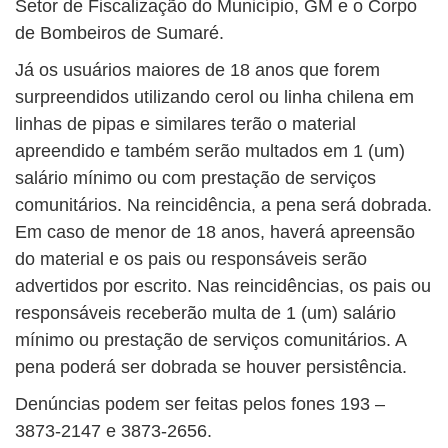
Setor de Fiscalização do Município, GM e o Corpo
de Bombeiros de Sumaré.
Já os usuários maiores de 18 anos que forem
surpreendidos utilizando cerol ou linha chilena em
linhas de pipas e similares terão o material
apreendido e também serão multados em 1 (um)
salário mínimo ou com prestação de serviços
comunitários. Na reincidência, a pena será dobrada.
Em caso de menor de 18 anos, haverá apreensão
do material e os pais ou responsáveis serão
advertidos por escrito. Nas reincidências, os pais ou
responsáveis receberão multa de 1 (um) salário
mínimo ou prestação de serviços comunitários. A
pena poderá ser dobrada se houver persistência.
Denúncias podem ser feitas pelos fones 193 –
3873-2147 e 3873-2656.