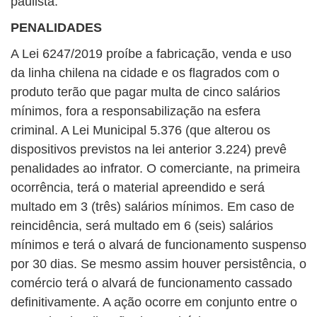
paulista.
PENALIDADES
A Lei 6247/2019 proíbe a fabricação, venda e uso
da linha chilena na cidade e os flagrados com o
produto terão que pagar multa de cinco salários
mínimos, fora a responsabilização na esfera
criminal. A Lei Municipal 5.376 (que alterou os
dispositivos previstos na lei anterior 3.224) prevê
penalidades ao infrator. O comerciante, na primeira
ocorrência, terá o material apreendido e será
multado em 3 (três) salários mínimos. Em caso de
reincidência, será multado em 6 (seis) salários
mínimos e terá o alvará de funcionamento suspenso
por 30 dias. Se mesmo assim houver persistência, o
comércio terá o alvará de funcionamento cassado
definitivamente. A ação ocorre em conjunto entre o