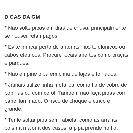
DICAS DA GM
* Não solte pipas em dias de chuva, principalmente
se houver relâmpagos.
* Evite brincar perto de antenas, fios telefônicos ou
cabos elétricos. Procure locais abertos como praças
e parques.
* Não empine pipa em cima de lajes e telhados.
* Jamais utilize linha metálica, como fio de cobre de
bobinas ou com cerol. Também não faça pipas com
papel laminado. O risco de choque elétrico é
grande.
* Tente soltar pipa sem rabiola, como as arraias,
pois na maioria dos casos, a pipa prende no fio.