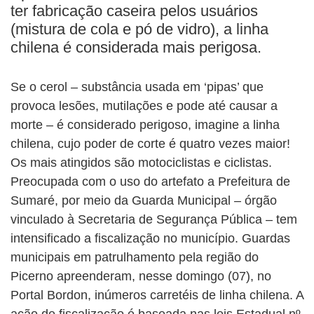
ter fabricação caseira pelos usuários
(mistura de cola e pó de vidro), a linha
chilena é considerada mais perigosa.
Se o cerol – substância usada em ‘pipas’ que
provoca lesões, mutilações e pode até causar a
morte – é considerado perigoso, imagine a linha
chilena, cujo poder de corte é quatro vezes maior!
Os mais atingidos são motociclistas e ciclistas.
Preocupada com o uso do artefato a Prefeitura de
Sumaré, por meio da Guarda Municipal – órgão
vinculado à Secretaria de Segurança Pública – tem
intensificado a fiscalização no município. Guardas
municipais em patrulhamento pela região do
Picerno apreenderam, nesse domingo (07), no
Portal Bordon, inúmeros carretéis de linha chilena. A