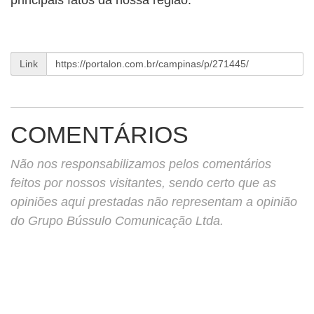
principais fatos da nossa região.
Link
COMENTÁRIOS
Não nos responsabilizamos pelos comentários
feitos por nossos visitantes, sendo certo que as
opiniões aqui prestadas não representam a opinião
do Grupo Bússulo Comunicação Ltda.