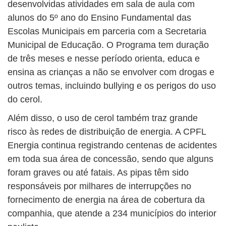
desenvolvidas atividades em sala de aula com
alunos do 5º ano do Ensino Fundamental das
Escolas Municipais em parceria com a Secretaria
Municipal de Educação. O Programa tem duração
de três meses e nesse período orienta, educa e
ensina as crianças a não se envolver com drogas e
outros temas, incluindo bullying e os perigos do uso
do cerol.
Além disso, o uso de cerol também traz grande
risco às redes de distribuição de energia. A CPFL
Energia continua registrando centenas de acidentes
em toda sua área de concessão, sendo que alguns
foram graves ou até fatais. As pipas têm sido
responsáveis por milhares de interrupções no
fornecimento de energia na área de cobertura da
companhia, que atende a 234 municípios do interior