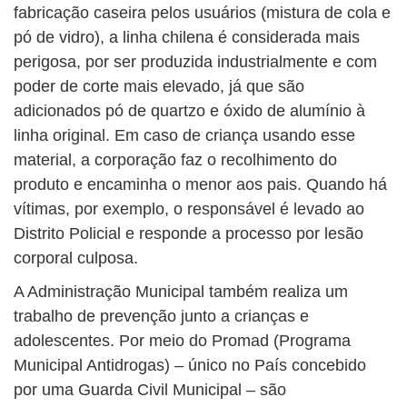
fabricação caseira pelos usuários (mistura de cola e
pó de vidro), a linha chilena é considerada mais
perigosa, por ser produzida industrialmente e com
poder de corte mais elevado, já que são
adicionados pó de quartzo e óxido de alumínio à
linha original. Em caso de criança usando esse
material, a corporação faz o recolhimento do
produto e encaminha o menor aos pais. Quando há
vítimas, por exemplo, o responsável é levado ao
Distrito Policial e responde a processo por lesão
corporal culposa.
A Administração Municipal também realiza um
trabalho de prevenção junto a crianças e
adolescentes. Por meio do Promad (Programa
Municipal Antidrogas) – único no País concebido
por uma Guarda Civil Municipal – são