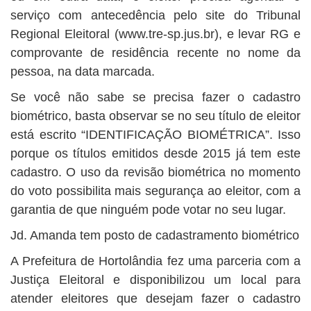
serviço com antecedência pelo site do Tribunal
Regional Eleitoral (www.tre-sp.jus.br), e levar RG e
comprovante de residência recente no nome da
pessoa, na data marcada.
Se você não sabe se precisa fazer o cadastro
biométrico, basta observar se no seu título de eleitor
está escrito “IDENTIFICAÇÃO BIOMÉTRICA”. Isso
porque os títulos emitidos desde 2015 já tem este
cadastro. O uso da revisão biométrica no momento
do voto possibilita mais segurança ao eleitor, com a
garantia de que ninguém pode votar no seu lugar.
Jd. Amanda tem posto de cadastramento biométrico
A Prefeitura de Hortolândia fez uma parceria com a
Justiça Eleitoral e disponibilizou um local para
atender eleitores que desejam fazer o cadastro