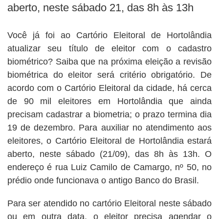
aberto, neste sábado 21, das 8h às 13h
Você já foi ao Cartório Eleitoral de Hortolândia
atualizar seu título de eleitor com o cadastro
biométrico? Saiba que na próxima eleição a revisão
biométrica do eleitor será critério obrigatório. De
acordo com o Cartório Eleitoral da cidade, há cerca
de 90 mil eleitores em Hortolândia que ainda
precisam cadastrar a biometria; o prazo termina dia
19 de dezembro. Para auxiliar no atendimento aos
eleitores, o Cartório Eleitoral de Hortolândia estará
aberto, neste sábado (21/09), das 8h às 13h. O
endereço é rua Luiz Camilo de Camargo, nº 50, no
prédio onde funcionava o antigo Banco do Brasil.
Para ser atendido no cartório Eleitoral neste sábado
ou em outra data, o eleitor precisa agendar o