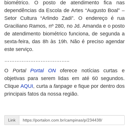
biométrico. O posto de atendimento fica nas
dependências da Escola de Artes “Augusto Boal” –
Setor Cultura “Arlindo Zadi”. O endereço é rua
Graciliano Ramos, nº 280, no Jd. Amanda e o posto
de atendimento biométrico funciona, de segunda a
sexta-feira, das 8h às 19h. Não é preciso agendar
este serviço.
………………………………..
O
Portal
Portal ON
oferece notícias curtas e
objetivas para serem lidas em até 60 segundos.
Clique
AQUI
, curta a
fanpage
e fique por dentro dos
principais fatos da nossa região.
Link