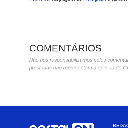
COMENTÁRIOS
Não nos responsabilizamos pelos comentário
prestadas não representam a opinião do 
REDA