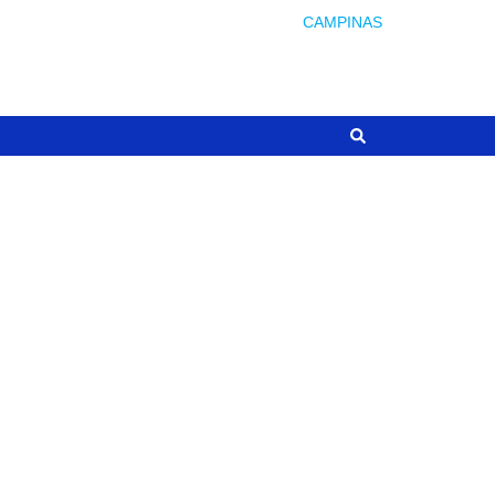
CAMPINAS