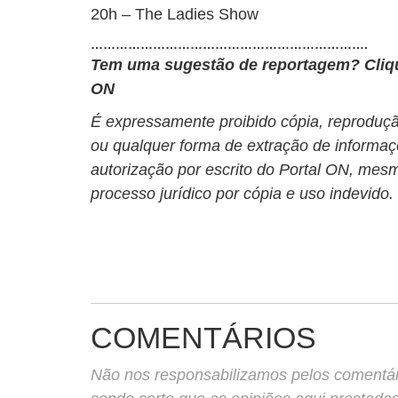
20h – The Ladies Show
………………………………………………………….
Tem uma sugestão de reportagem?
Cli
ON
É expressamente proibido cópia, reprodução
ou qualquer forma de extração de informaç
autorização por escrito do Portal ON, mesm
processo jurídico por cópia e uso indevido.
COMENTÁRIOS
Não nos responsabilizamos pelos comentário