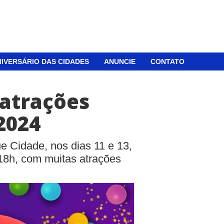
IVERSÁRIO DAS CIDADES
ANUNCIE
CONTATO
 atrações
2024
 Cidade, nos dias 11 e 13,
s 18h, com muitas atrações