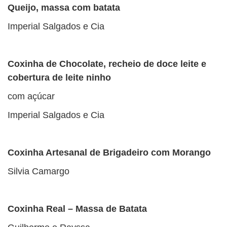
Queijo, massa com batata
Imperial Salgados e Cia
Coxinha de Chocolate, recheio de doce leite e
cobertura de leite ninho
com açúcar
Imperial Salgados e Cia
Coxinha Artesanal de Brigadeiro com Morango
Silvia Camargo
Coxinha Real – Massa de Batata