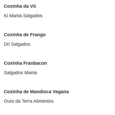
Coxinha da Vó
Ki Mania Salgados
Coxinha de Frango
Dri Salgados
Coxinha Franbacon
Salgados Mania
Coxinha de Mandioca Vegana
Ouro da Terra Alimentos