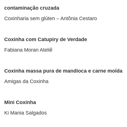
contaminação cruzada
Coxinharia sem glúten – Antônia Cestaro
Coxinha com Catupiry de Verdade
Fabiana Moran Ateliê
Coxinha massa pura de mandioca e carne moída
Amigas da Coxinha
Mini Coxinha
Ki Mania Salgados