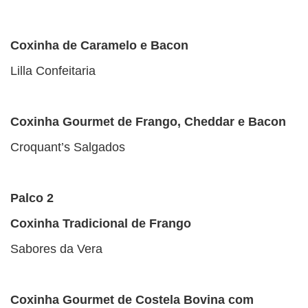
Coxinha de Caramelo e Bacon
Lilla Confeitaria
Coxinha Gourmet de Frango, Cheddar e Bacon
Croquant’s Salgados
Palco 2
Coxinha Tradicional de Frango
Sabores da Vera
Coxinha Gourmet de Costela Bovina com