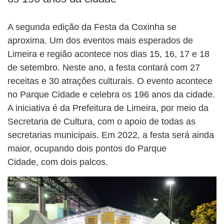
A segunda edição da Festa da Coxinha se
aproxima. Um dos eventos mais esperados de
Limeira e região acontece nos dias 15, 16, 17 e 18
de setembro. Neste ano, a festa contará com 27
receitas e 30 atrações culturais. O evento acontece
no Parque Cidade e celebra os 196 anos da cidade.
A iniciativa é da Prefeitura de Limeira, por meio da
Secretaria de Cultura, com o apoio de todas as
secretarias municipais. Em 2022, a festa será ainda
maior, ocupando dois pontos do Parque
Cidade, com dois palcos.