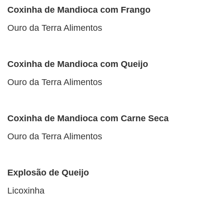
Coxinha de Mandioca com Frango
Ouro da Terra Alimentos
Coxinha de Mandioca com Queijo
Ouro da Terra Alimentos
Coxinha de Mandioca com Carne Seca
Ouro da Terra Alimentos
Explosão de Queijo
Licoxinha