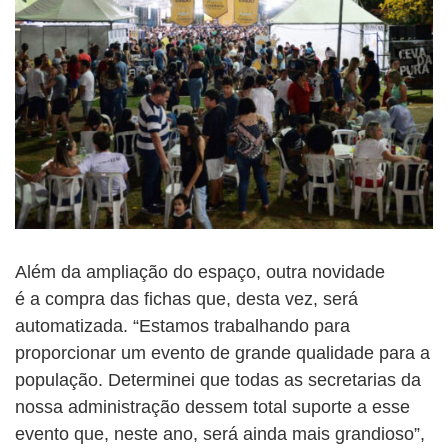
Além da ampliação do espaço, outra novidade
é a compra das fichas que, desta vez, será
automatizada. “Estamos trabalhando para
proporcionar um evento de grande qualidade para a
população. Determinei que todas as secretarias da
nossa administração dessem total suporte a esse
evento que, neste ano, será ainda mais grandioso”,