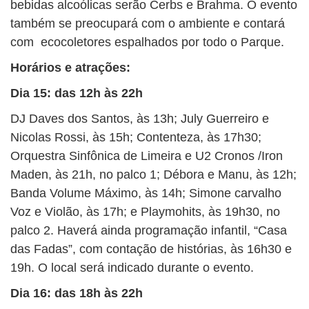
bebidas alcoólicas serão Cerbs e Brahma. O evento
também se preocupará com o ambiente e contará
com ecocoletores espalhados por todo o Parque.
Horários e atrações:
Dia 15: das 12h às 22h
DJ Daves dos Santos, às 13h; July Guerreiro e
Nicolas Rossi, às 15h; Contenteza, às 17h30;
Orquestra Sinfônica de Limeira e U2 Cronos /Iron
Maden, às 21h, no palco 1; Débora e Manu, às 12h;
Banda Volume Máximo, às 14h; Simone carvalho
Voz e Violão, às 17h; e Playmohits, às 19h30, no
palco 2. Haverá ainda programação infantil, “Casa
das Fadas”, com contação de histórias, às 16h30 e
19h. O local será indicado durante o evento.
Dia 16: das 18h às 22h