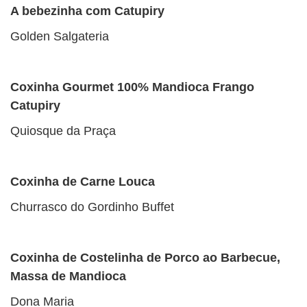
A bebezinha com Catupiry
Golden Salgateria
Coxinha Gourmet 100% Mandioca Frango
Catupiry
Quiosque da Praça
Coxinha de Carne Louca
Churrasco do Gordinho Buffet
Coxinha de Costelinha de Porco ao Barbecue,
Massa de Mandioca
Dona Maria