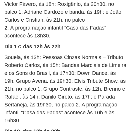
Victor Fávero, às 18h; Roxigênio, às 20h30, no
palco 1; Adriane Cardozo e banda, às 19h; e João
Carlos e Cristian, às 21h, no palco
2. A programação infantil “Casa das Fadas”
acontece às 18h30.
Dia 17: das 12h às 22h
Souela, às 13h; Pessoas Cinzas Normais – Tributo
Roberto Carlos, às 15h; Bandas Marciais de Limeira
e os Sons do Brasil, às 17h30; Down Dance, às
19h; Grupo Avena, às 19h30; Elvis Tribute Show, às
21h, no palco 1; Grupo Contraste, às 12h; Brenno e
Rafael, às 14h; Danilo Giroto, às 17h; e Parada
Sertaneja, às 19h30, no palco 2. A programação
infantil “Casa das Fadas” acontece às 10h e às
16h30.