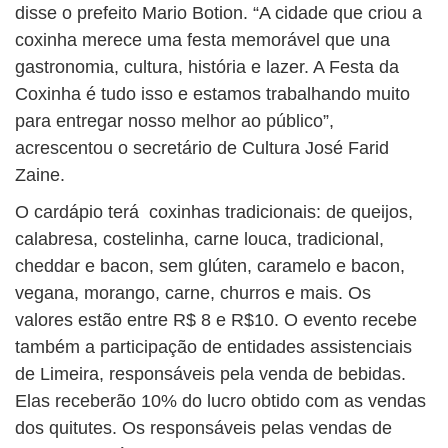
disse o prefeito Mario Botion. “A cidade que criou a
coxinha merece uma festa memorável que una
gastronomia, cultura, história e lazer. A Festa da
Coxinha é tudo isso e estamos trabalhando muito
para entregar nosso melhor ao público”,
acrescentou o secretário de Cultura José Farid
Zaine.
O cardápio terá coxinhas tradicionais: de queijos,
calabresa, costelinha, carne louca, tradicional,
cheddar e bacon, sem glúten, caramelo e bacon,
vegana, morango, carne, churros e mais. Os
valores estão entre R$ 8 e R$10. O evento recebe
também a participação de entidades assistenciais
de Limeira, responsáveis pela venda de bebidas.
Elas receberão 10% do lucro obtido com as vendas
dos quitutes. Os responsáveis pelas vendas de