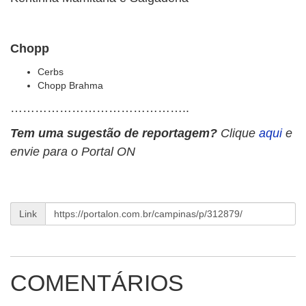
Chopp
Cerbs
Chopp Brahma
……………………………………..
Tem uma sugestão de reportagem?
Clique
aqui
e
envie para o Portal ON
Link
COMENTÁRIOS