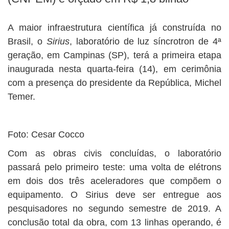
A maior infraestrutura científica já construída no
Brasil, o
Sirius
, laboratório de luz síncrotron de 4ª
geração, em Campinas (SP), terá a primeira etapa
inaugurada nesta quarta-feira (14), em cerimônia
com a presença do presidente da República, Michel
Temer.
Foto: Cesar Cocco
Com as obras civis concluídas, o laboratório
passará pelo primeiro teste: uma volta de elétrons
em dois dos três aceleradores que compõem o
equipamento. O Sirius deve ser entregue aos
pesquisadores no segundo semestre de 2019. A
conclusão total da obra, com 13 linhas operando, é