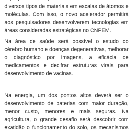
diversos tipos de materiais em escalas de átomos e
moléculas. Com isso, o novo acelerador permitirá
aos pesquisadores desenvolverem tecnologias em
áreas consideradas estratégicas no CNPEM.
Na área de saúde será possível o estudo do
cérebro humano e doenças degenerativas, melhorar
o diagnóstico por imagens, a eficácia de
medicamentos e decifrar estruturas virais para
desenvolvimento de vacinas.
Na energia, um dos pontos altos deverá ser o
desenvolvimento de baterias com maior duração,
menor custo, menores e mais seguras. Na
agricultura, o grande desafio será descobrir com
exatidão o funcionamento do solo, os mecanismos