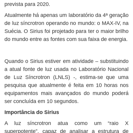
prevista para 2020.
Atualmente há apenas um laboratório da 4ª geração
de luz síncrotron operando no mundo: o MAX-IV, na
Suécia. O Sirius foi projetado para ter o maior brilho
do mundo entre as fontes com sua faixa de energia.
Quando o Sirius estiver em atividade – substituindo
a atual fonte de luz usada no Laboratório Nacional
de Luz Síncrotron (LNLS) -, estima-se que uma
pesquisa que atualmente é feita em 10 horas nos
equipamentos mais avançados do mundo poderá
ser concluída em 10 segundos.
Importância do Sirius
A luz síncrotron atua como um “raio X
superpotente”, capaz de analisar a estrutura de