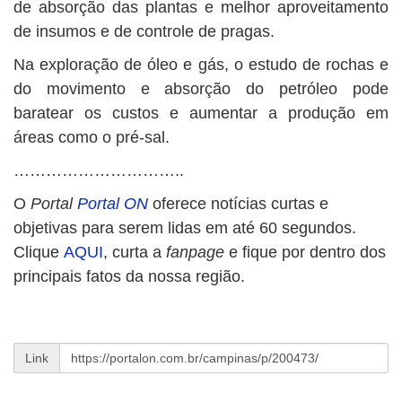
de absorção das plantas e melhor aproveitamento
de insumos e de controle de pragas.
Na exploração de óleo e gás, o estudo de rochas e
do movimento e absorção do petróleo pode
baratear os custos e aumentar a produção em
áreas como o pré-sal.
…………………………..
O
Portal
Portal ON
oferece notícias curtas e
objetivas para serem lidas em até 60 segundos.
Clique
AQUI
, curta a
fanpage
e fique por dentro dos
principais fatos da nossa região.
Link