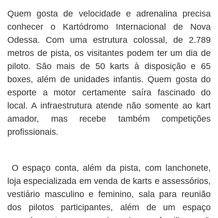
Quem gosta de velocidade e adrenalina precisa
conhecer o Kartódromo Internacional de Nova
Odessa. Com uma estrutura colossal, de 2.789
metros de pista, os visitantes podem ter um dia de
piloto. São mais de 50 karts à disposição e 65
boxes, além de unidades infantis. Quem gosta do
esporte a motor certamente saíra fascinado do
local. A infraestrutura atende não somente ao kart
amador, mas recebe também competições
profissionais.
O espaço conta, além da pista, com lanchonete,
loja especializada em venda de karts e assessórios,
vestiário masculino e feminino, sala para reunião
dos pilotos participantes, além de um espaço