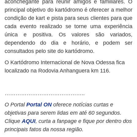
aconchegante para reunir amigos e familiares. O
principal objetivo do kartódromo é oferecer a melhor
condição de kart e pista para seus clientes para que
cada evento realizado se torne uma experiência
única e positiva. Os valores são variados,
dependendo do dia e horário, e podem ser
consultados pelo site do kartódromo.
O Kartódromo Internacional de Nova Odessa fica
localizado na Rodovia Anhanguera km 116.
……………………………………..
O Portal
Portal ON
oferece notícias curtas e
objetivas para serem lidas em até 60 segundos.
Clique
AQUI
, curta a fanpage e fique por dentro dos
principais fatos da nossa região.