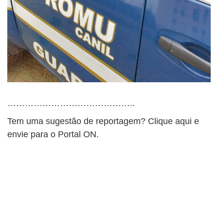
……………………………………..
Tem uma sugestão de reportagem? Clique aqui e
envie para o Portal ON.