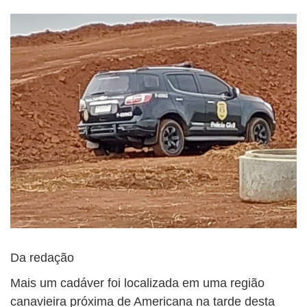
Da redação
Mais um cadáver foi localizada em uma região
canavieira próxima de Americana na tarde desta