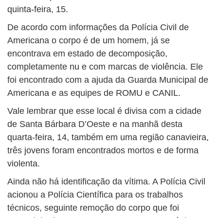
quinta-feira, 15.
De acordo com informações da Polícia Civil de
Americana o corpo é de um homem, já se
encontrava em estado de decomposição,
completamente nu e com marcas de violência. Ele
foi encontrado com a ajuda da Guarda Municipal de
Americana e as equipes de ROMU e CANIL.
Vale lembrar que esse local é divisa com a cidade
de Santa Bárbara D’Oeste e na manhã desta
quarta-feira, 14, também em uma região canavieira,
três jovens foram encontrados mortos e de forma
violenta.
Ainda não há identificação da vítima. A Polícia Civil
acionou a Polícia Científica para os trabalhos
técnicos, seguinte remoção do corpo que foi