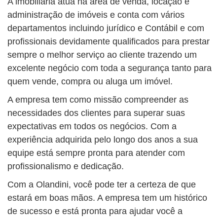
A imobiliária atua na área de venda, locação e
administração de imóveis e conta com vários
departamentos incluindo jurídico e Contábil e com
profissionais devidamente qualificados para prestar
sempre o melhor serviço ao cliente trazendo um
excelente negócio com toda a segurança tanto para
quem vende, compra ou aluga um imóvel.
A empresa tem como missão compreender as
necessidades dos clientes para superar suas
expectativas em todos os negócios. Com a
experiência adquirida pelo longo dos anos a sua
equipe está sempre pronta para atender com
profissionalismo e dedicação.
Com a Olandini, você pode ter a certeza de que
estará em boas mãos. A empresa tem um histórico
de sucesso e está pronta para ajudar você a