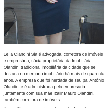
Leila Olandini Sia é advogada, corretora de imóveis
e empresária, sócia proprietária da Imobiliária
Olandini tradicional imobiliária da cidade que se
destaca no mercado imobiliário há mais de quarenta
anos. A empresa que foi herdada de seu pai Antônio
Olandini e é administrada pela empresária
juntamente com sua mãe Izalir Mauro Olandini,
também corretora de imóveis.