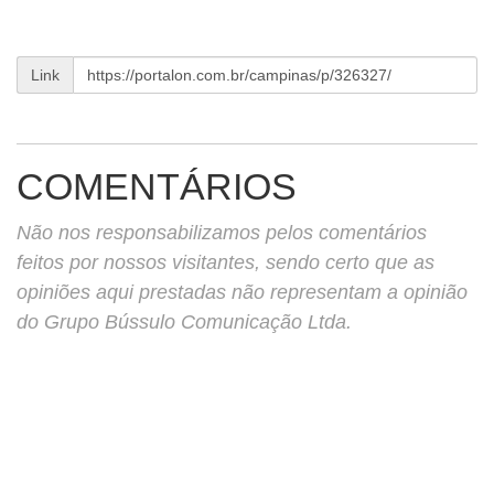
Link
COMENTÁRIOS
Não nos responsabilizamos pelos comentários
feitos por nossos visitantes, sendo certo que as
opiniões aqui prestadas não representam a opinião
do Grupo Bússulo Comunicação Ltda.